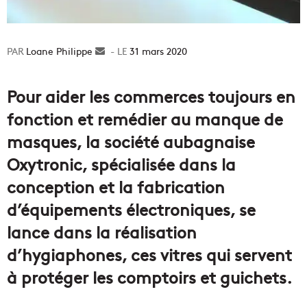
Loane Philippe
Envoyer
31 mars 2020
un
courriel
Pour aider les commerces toujours en
fonction et remédier au manque de
masques, la société aubagnaise
Oxytronic, spécialisée dans la
conception et la fabrication
d’équipements électroniques, se
lance dans la réalisation
d’hygiaphones, ces vitres qui servent
à protéger les comptoirs et guichets.