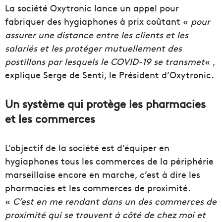
La société Oxytronic lance un appel pour
fabriquer des hygiaphones à prix coûtant «
pour
assurer une distance entre les clients et les
salariés et les protéger mutuellement des
postillons par lesquels le COVID-19 se transmet
« ,
explique Serge de Senti, le Président d’Oxytronic.
Un système qui protège les pharmacies
et les commerces
L’objectif de la société est d’équiper en
hygiaphones tous les commerces de la périphérie
marseillaise encore en marche, c’est à dire les
pharmacies et les commerces de proximité.
«
C’est en me rendant dans un des commerces de
proximité qui se trouvent à côté de chez moi et