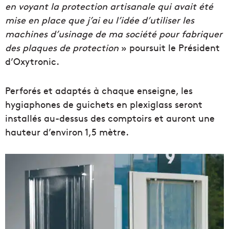
en voyant la protection artisanale qui avait été
mise en place que j’ai eu l’idée d’utiliser les
machines d’usinage de ma société pour fabriquer
des plaques de protection
» poursuit le Président
d’Oxytronic.
Perforés et adaptés à chaque enseigne, les
hygiaphones de guichets en plexiglass seront
installés au-dessus des comptoirs et auront une
hauteur d’environ 1,5 mètre.