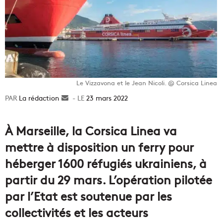
Le Vizzavona et le Jean Nicoli. @ Corsica Linea
La rédaction
Envoyer
23 mars 2022
un
courriel
À Marseille, la Corsica Linea va
mettre à disposition un ferry pour
héberger 1600 réfugiés ukrainiens, à
partir du 29 mars. L’opération pilotée
par l’Etat est soutenue par les
collectivités et les acteurs