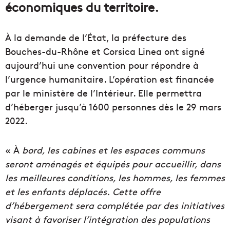
économiques du territoire.
À la demande de l’État, la préfecture des
Bouches-du-Rhône et Corsica Linea ont signé
aujourd’hui une convention pour répondre à
l’urgence humanitaire. L’opération est financée
par le ministère de l’Intérieur. Elle permettra
d’héberger jusqu’à 1600 personnes dès le 29 mars
2022.
« À
bord, les cabines et les espaces communs
seront aménagés et équipés pour accueillir, dans
les meilleures conditions, les hommes, les femmes
et les enfants déplacés. Cette offre
d’hébergement sera complétée par des initiatives
visant à favoriser l’intégration des populations