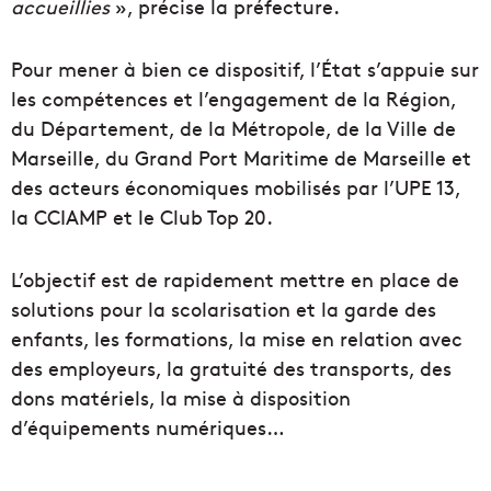
accueillies
», précise la préfecture.
Pour mener à bien ce dispositif, l’État s’appuie sur
les compétences et l’engagement de la Région,
du Département, de la Métropole, de la Ville de
Marseille, du Grand Port Maritime de Marseille et
des acteurs économiques mobilisés par l’UPE 13,
la CCIAMP et le Club Top 20.
L’objectif est de rapidement mettre en place de
solutions pour la scolarisation et la garde des
enfants, les formations, la mise en relation avec
des employeurs, la gratuité des transports, des
dons matériels, la mise à disposition
d’équipements numériques…