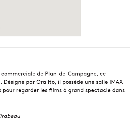
zone commerciale de Plan-de-Campagne, ce
. Désigné par Ora Ito, il possède une salle IMAX
s pour regarder les films à grand spectacle dans
Mirabeau