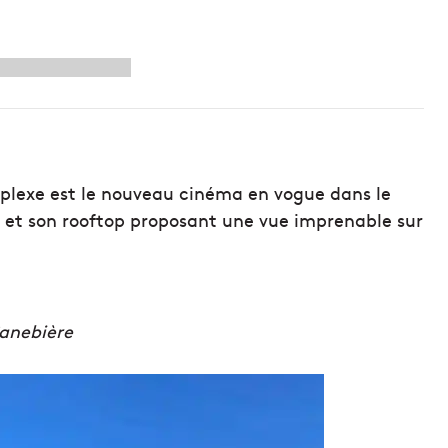
tplexe est le nouveau cinéma en vogue dans le
nt et son rooftop proposant une vue imprenable sur
anebière