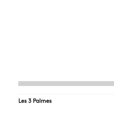
Les 3 Palmes