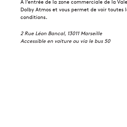
A l’entrée de la zone commerciale de la Val
Dolby Atmos et vous permet de voir toutes le
conditions.
2 Rue Léon Bancal, 13011 Marseille
Accessible en voiture ou via le bus 50