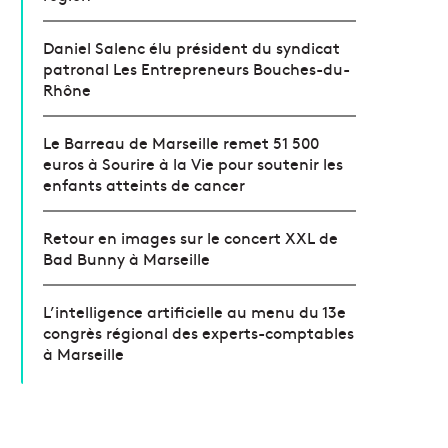
Daniel Salenc élu président du syndicat
patronal Les Entrepreneurs Bouches-du-
Rhône
Le Barreau de Marseille remet 51 500
euros à Sourire à la Vie pour soutenir les
enfants atteints de cancer
Retour en images sur le concert XXL de
Bad Bunny à Marseille
L’intelligence artificielle au menu du 13e
congrès régional des experts-comptables
à Marseille