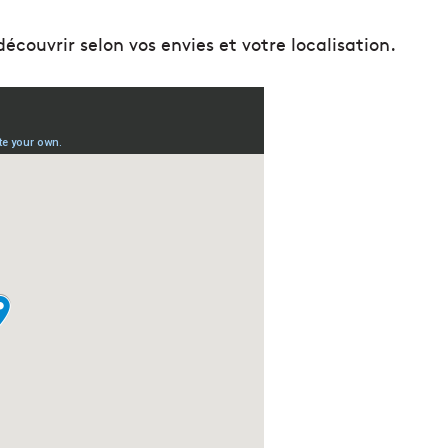
découvrir selon vos envies et votre localisation.