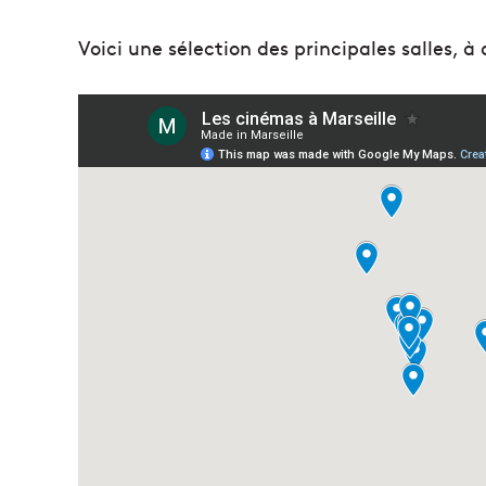
Voici une sélection des principales salles, à 