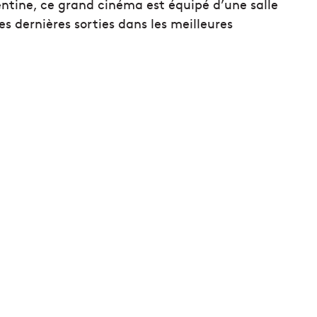
entine, ce grand cinéma est équipé d’une salle
s dernières sorties dans les meilleures