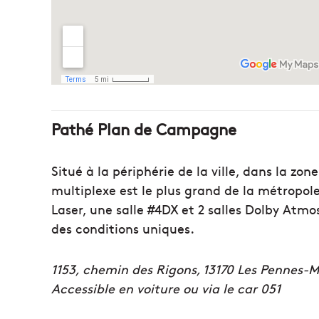
Pathé Plan de Campagne
Situé à la périphérie de la ville, dans la 
multiplexe est le plus grand de la métropole
Laser, une salle #4DX et 2 salles Dolby Atmo
des conditions uniques.
1153, chemin des Rigons, 13170 Les Pennes-
Accessible en voiture ou via le car 051