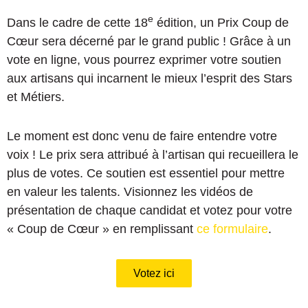
e
Dans le cadre de cette 18
édition, un Prix Coup de
Cœur sera décerné par le grand public ! Grâce à un
vote en ligne, vous pourrez exprimer votre soutien
aux artisans qui incarnent le mieux l’esprit des Stars
et Métiers.
Le moment est donc venu de faire entendre votre
voix ! Le prix sera attribué à l’artisan qui recueillera le
plus de votes. Ce soutien est essentiel pour mettre
en valeur les talents. Visionnez les vidéos de
présentation de chaque candidat et votez pour votre
« Coup de Cœur » en remplissant
ce formulaire
.
Votez ici