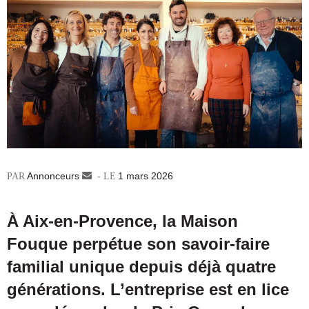
Annonceurs
Envoyer
1 mars 2026
un
courriel
À Aix-en-Provence, la Maison
Fouque perpétue son savoir-faire
familial unique depuis déjà quatre
générations. L’entreprise est en lice