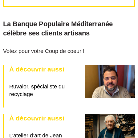
La Banque Populaire Méditerranée
célèbre ses clients artisans
Votez pour votre Coup de coeur !
À découvrir aussi
Ruvalor, spécialiste du
recyclage
À découvrir aussi
L’atelier d’art de Jean