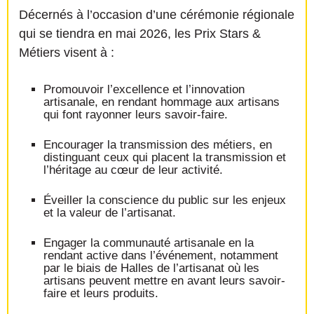
Décernés à l’occasion d’une cérémonie régionale
qui se tiendra en mai 2026, les Prix Stars &
Métiers visent à :
Promouvoir l’excellence et l’innovation
artisanale, en rendant hommage aux artisans
qui font rayonner leurs savoir-faire.
Encourager la transmission des métiers, en
distinguant ceux qui placent la transmission et
l’héritage au cœur de leur activité.
Éveiller la conscience du public sur les enjeux
et la valeur de l’artisanat.
Engager la communauté artisanale en la
rendant active dans l’événement, notamment
par le biais de Halles de l’artisanat où les
artisans peuvent mettre en avant leurs savoir-
faire et leurs produits.