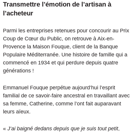
Transmettre l’émotion de l’artisan à
l’acheteur
Parmi les entreprises retenues pour concourir au Prix
Coup de Cœur du Public, on retrouve à Aix-en-
Provence la Maison Fouque, client de la Banque
Populaire Méditerranée. Une histoire de famille qui a
commencé en 1934 et qui perdure depuis quatre
générations !
Emmanuel Fouque perpétue aujourd’hui l’esprit
familial de ce savoir-faire ancestral en travaillant avec
sa femme, Catherine, comme l’ont fait auparavant
leurs aïeux.
«
J’ai baigné dedans depuis que je suis tout petit
,