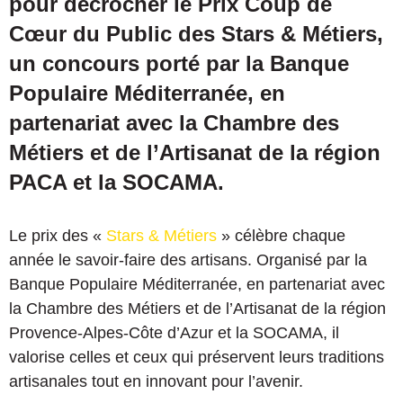
pour décrocher le Prix Coup de
Cœur du Public des Stars & Métiers,
un concours porté par la Banque
Populaire Méditerranée, en
partenariat avec la Chambre des
Métiers et de l’Artisanat de la région
PACA et la SOCAMA.
Le prix des «
Stars & Métiers
» célèbre chaque
année le savoir-faire des artisans. Organisé par la
Banque Populaire Méditerranée, en partenariat avec
la Chambre des Métiers et de l’Artisanat de la région
Provence-Alpes-Côte d’Azur et la SOCAMA, il
valorise celles et ceux qui préservent leurs traditions
artisanales tout en innovant pour l’avenir.