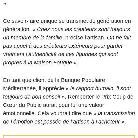
».
Ce savoir-faire unique se transmet de génération en
génération. «
Chez nous les créateurs sont toujours
un membre de la famille
, précise l’artisan
. On ne fait
pas appel à des créateurs extérieurs pour garder
vraiment l’authenticité de ces figurines qui sont
propres à la Maison Fouque ».
En tant que client de la Banque Populaire
Méditerranée, il apprécie «
le rapport humain, il sont
toujours de bon conseil
». Remporter le Prix Coup de
Cœur du Public aurait pour lui une valeur
émotionnelle. Cela voudrait dire que «
la transmission
de l’émotion est passée de l’artisan à l’acheteur
».