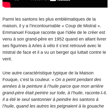
Parmi les santons les plus emblématiques de la
maison, il y a l’incontournable « Coup de Mistral ».
Emmanuel Fouque raconte que l’idée de le créer est
venu à son grand-père en 1952 quand en allant livrer
ses figurines à Arles à vélo il s’est retrouvé avec le
mistral de face et il a vu un berger qui luttait contre le
vent.
Une autre caractéristique typique de la Maison
Fouque, c’est la couleur. «
On a peint pendant des
années à la peinture à l’huile parce que mon arrière
grand-père était peintre sur toile, à l’huile
, raconte-t-il.
Il a été le seul santonnier à peindre les santons à
l’huile, quand les autres les peignaient à la gouache