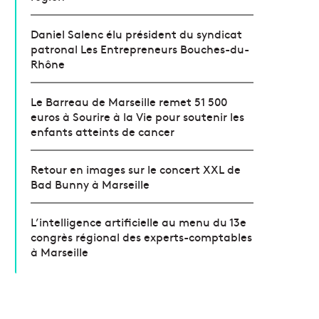
Daniel Salenc élu président du syndicat
patronal Les Entrepreneurs Bouches-du-
Rhône
Le Barreau de Marseille remet 51 500
euros à Sourire à la Vie pour soutenir les
enfants atteints de cancer
Retour en images sur le concert XXL de
Bad Bunny à Marseille
L’intelligence artificielle au menu du 13e
congrès régional des experts-comptables
à Marseille