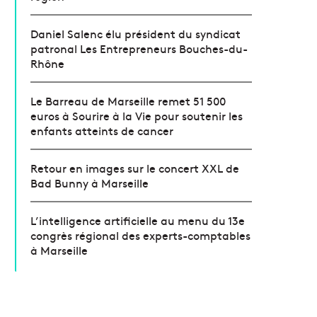
Daniel Salenc élu président du syndicat
patronal Les Entrepreneurs Bouches-du-
Rhône
Le Barreau de Marseille remet 51 500
euros à Sourire à la Vie pour soutenir les
enfants atteints de cancer
Retour en images sur le concert XXL de
Bad Bunny à Marseille
L’intelligence artificielle au menu du 13e
congrès régional des experts-comptables
à Marseille