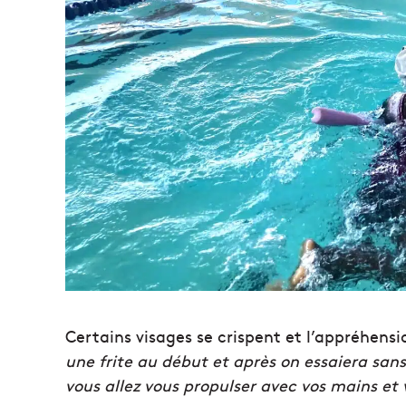
Certains visages se crispent et l’appréhensio
une frite au début et après on essaiera sans.
vous allez vous propulser avec vos mains et