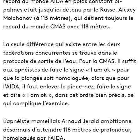
record du monde AIDA en poids constant bi-
palmes était jusqu’ici détenu par le Russe, Alexey
Molchanov (à 115 mètres), qui détient toujours le
record du monde CMAS avec 118 mètres.
La seule différence qui existe entre les deux
fédérations concurrentes se trouve dans le
protocole de sortie de l’eau. Pour la CMAS, il suffit
aux apnéistes de faire le signe « I am ok » pour
que la plongée soit homologuée, alors que pour
l’AIDA, il faut enlever le pince-nez, faire le signe
et dire « I am ok », dans cet ordre bien précis, ce
qui complique l’exercice.
L’apnéiste marseillais Arnaud Jerald ambitionne
désormais d’atteindre 118 mètres de profondeur,
homologués par l’AIDA.