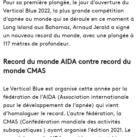
Pour sa première plongée, le jour d’ouverture du
Vertical Blue 2022, la plus grande compétition
d’apnée au monde qui se déroule en ce moment à
Long Island aux Bahamas, Arnaud Jerald a signé
un nouveau record du monde, avec une plongée à
117 mètres de profondeur.
Record du monde AIDA contre record du
monde CMAS
Le Vertical Blue est organisé cette année par la
fédération de l’AIDA (Association internationale
pour le développement de l’apnée) qui vient
d’homologuer le record. L’autre fédération, la
CMAS (Confédération mondiale des activités
subaquatiques ) ayant organisé l’édition 2021. Le