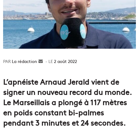
La rédaction
Envoyer
2 août 2022
un
courriel
L’apnéiste Arnaud Jerald vient de
signer un nouveau record du monde.
Le Marseillais a plongé à 117 mètres
en poids constant bi-palmes
pendant 3 minutes et 24 secondes.