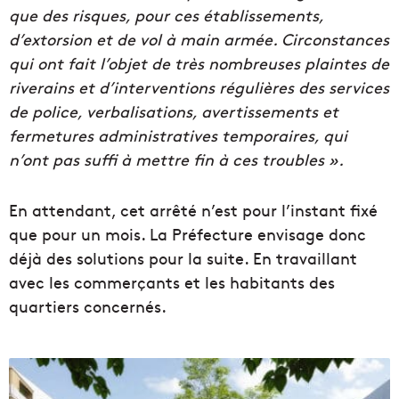
que des risques, pour ces établissements,
d’extorsion et de vol à main armée. Circonstances
qui ont fait l’objet de très nombreuses plaintes de
riverains et d’interventions régulières des services
de police, verbalisations, avertissements et
fermetures administratives temporaires, qui
n’ont pas suffi à mettre fin à ces troubles ».
En attendant, cet arrêté n’est pour l’instant fixé
que pour un mois. La Préfecture envisage donc
déjà des solutions pour la suite. En travaillant
avec les commerçants et les habitants des
quartiers concernés.
B
a