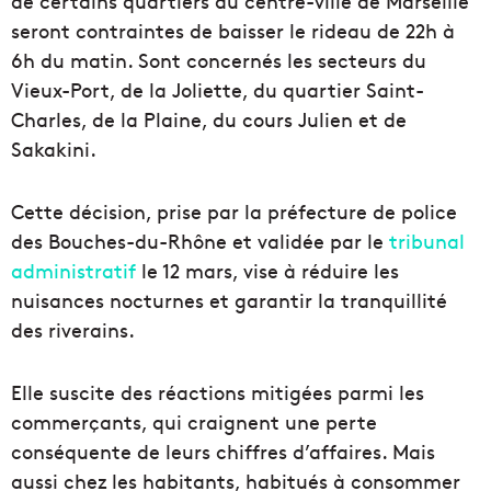
de certains quartiers du centre-ville de Marseille
seront contraintes de baisser le rideau de 22h à
6h du matin. Sont concernés les secteurs du
Vieux-Port, de la Joliette, du quartier Saint-
Charles, de la Plaine, du cours Julien et de
Sakakini.
Cette décision, prise par la préfecture de police
des Bouches-du-Rhône et validée par le
tribunal
administratif
le 12 mars, vise à réduire les
nuisances nocturnes et garantir la tranquillité
des riverains.
Elle suscite des réactions mitigées parmi les
commerçants, qui craignent une perte
conséquente de leurs chiffres d’affaires. Mais
aussi chez les habitants, habitués à consommer