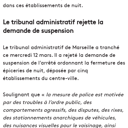
dans ces établissements de nuit.
Le tribunal administratif rejette la
demande de suspension
Le tribunal administratif de Marseille a tranché
ce mercredi 12 mars. Il a rejeté la demande de
suspension de l’arrêté ordonnant la fermeture des
épiceries de nuit, déposée par cinq
établissements du centre-ville.
Soulignant que «
la mesure de police est motivée
par des troubles à l’ordre public, des
comportements agressifs, des disputes, des rixes,
des stationnements anarchiques de véhicules,
des nuisances visuelles pour le voisinage, ainsi