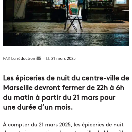
La rédaction
Envoyer
21 mars 2025
un
courriel
Les épiceries de nuit du centre-ville de
Marseille devront fermer de 22h à 6h
du matin à partir du 21 mars pour
une durée d’un mois.
À compter du 21 mars 2025, les épiceries de nuit