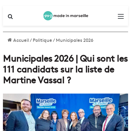
Rechercher
Me
Accueil
/
Politique
/
Municipales 2026
Municipales 2026 | Qui sont les
111 candidats sur la liste de
Martine Vassal ?