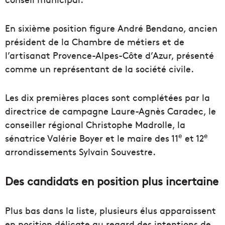
En sixième position figure André Bendano, ancien
président de la Chambre de métiers et de
l’artisanat Provence-Alpes-Côte d’Azur, présenté
comme un représentant de la société civile.
Les dix premières places sont complétées par la
directrice de campagne Laure-Agnès Caradec, le
conseiller régional Christophe Madrolle, la
e
e
sénatrice Valérie Boyer et le maire des 11
et 12
arrondissements Sylvain Souvestre.
Des candidats en position plus incertaine
Plus bas dans la liste, plusieurs élus apparaissent
en position délicate au regard des intentions de