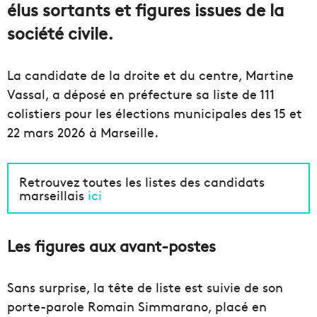
élus sortants et figures issues de la
société civile.
La candidate de la droite et du centre, Martine
Vassal, a déposé en préfecture sa liste de 111
colistiers pour les élections municipales des 15 et
22 mars 2026 à Marseille.
Retrouvez toutes les listes des candidats
marseillais
ici
Les figures aux avant-postes
Sans surprise, la tête de liste est suivie de son
porte-parole Romain Simmarano, placé en