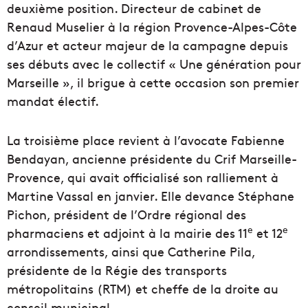
deuxième position. Directeur de cabinet de
Renaud Muselier à la région Provence-Alpes-Côte
d’Azur et acteur majeur de la campagne depuis
ses débuts avec le collectif « Une génération pour
Marseille », il brigue à cette occasion son premier
mandat électif.
La troisième place revient à l’avocate Fabienne
Bendayan, ancienne présidente du Crif Marseille-
Provence, qui avait officialisé son ralliement à
Martine Vassal en janvier. Elle devance Stéphane
Pichon, président de l’Ordre régional des
e
e
pharmaciens et adjoint à la mairie des 11
et 12
arrondissements, ainsi que Catherine Pila,
présidente de la Régie des transports
métropolitains (RTM) et cheffe de la droite au
conseil municipal.