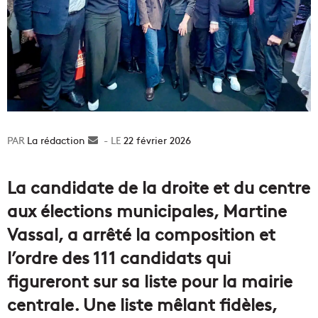
La rédaction
Envoyer
22 février 2026
un
courriel
La candidate de la droite et du centre
aux élections municipales, Martine
Vassal, a arrêté la composition et
l’ordre des 111 candidats qui
figureront sur sa liste pour la mairie
centrale. Une liste mêlant fidèles,