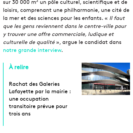
2
sur 30 000 m
un pôle culturel, scientifique et de
loisirs, comprenant une philharmonie, une cité de
la mer et des sciences pour les enfants. «
Il faut
que les gens reviennent dans le centre-ville pour
y trouver une offre commerciale, ludique et
culturelle de qualité
», argue le candidat dans
notre grande interview
.
À relire
Rachat des Galeries
Lafayette par la mairie :
une occupation
transitoire prévue pour
trois ans