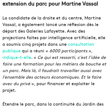
extension du parc pour Martine Vassal
La candidate de la droite et du centre, Martine
Vassal, a également lancé une réflexion dès le
départ des Galeries Lafayette. Avec des
projections faites par intelligence artificielle, elle
a soumis cinq projets dans une
consultation
publique
qui a réuni «
6000 participants
»,
indique-t-elle
. «
Ce qui est ressorti, c’est l’idée de
faire une formation pour les métiers de bouche et
un parc. Mais là, il faudrait travailler aussi avec
l’ensemble des acteurs économiques. Et le faire
avec du privé
», pour financer et exploiter le
projet.
Étendre le parc, dans la continuité du Jardin des