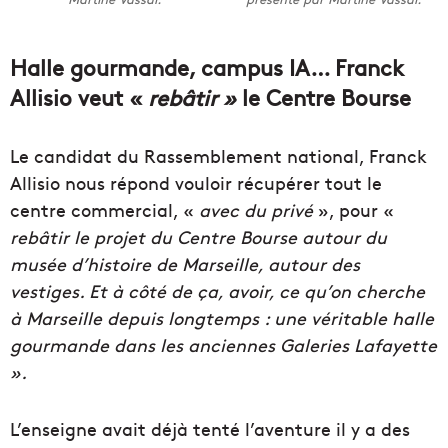
Halle gourmande, campus IA… Franck
Allisio veut «
rebâtir »
le Centre Bourse
Le candidat du Rassemblement national, Franck
Allisio nous répond vouloir récupérer tout le
centre commercial, «
avec du privé
», pour «
rebâtir le projet du Centre Bourse autour du
musée d’histoire de Marseille, autour des
vestiges.
Et à côté de ça, avoir, ce qu’on cherche
à Marseille depuis longtemps : une véritable halle
gourmande dans les anciennes Galeries Lafayette
».
L’enseigne avait déjà tenté l’aventure il y a des