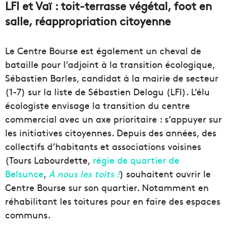
LFI et Vaï : toit-terrasse végétal, foot en
salle, réappropriation citoyenne
Le Centre Bourse est également un cheval de
bataille pour l’adjoint à la transition écologique,
Sébastien Barles, candidat à la mairie de secteur
(1-7) sur la liste de Sébastien Delogu (LFI). L’élu
écologiste envisage la transition du centre
commercial avec un axe prioritaire : s’appuyer sur
les initiatives citoyennes. Depuis des années, des
collectifs d’habitants et associations voisines
(Tours Labourdette,
régie de quartier de
Belsunce
,
À nous les toits !
) souhaitent ouvrir le
Centre Bourse sur son quartier. Notamment en
réhabilitant les toitures pour en faire des espaces
communs.