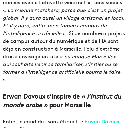
années avec « Lafayette Gourmet », sans succès.
«
La mienne marchera, parce que c’est un projet
global. Il y aura aussi un village artisanal et local.
Et il y aura, enfin, mon fameux campus de
l’intelligence artificielle
». Si de nombreux projets
de campus autour du numérique et de l’IA sont
déjà en construction à Marseille, l’élu d’extrême
droite envisage un site «
où chaque Marseillais
qui souhaite venir se familiariser, s’initier ou se
former à l’intelligence artificielle pourra le faire
».
Erwan Davoux s’inspire de «
l’institut du
monde arabe »
pour Marseille
Enfin, le candidat sans étiquette
Erwan Davoux