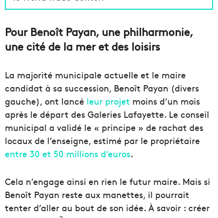
Pour Benoît Payan, une philharmonie,
une cité de la mer et des loisirs
La majorité municipale actuelle et le maire
candidat à sa succession, Benoît Payan (divers
gauche), ont lancé
leur projet
moins d’un mois
après le départ des Galeries Lafayette. Le conseil
municipal a validé le « principe » de rachat des
locaux de l’enseigne, estimé par le propriétaire
entre 30 et 50 millions d’euros
.
Cela n’engage ainsi en rien le futur maire. Mais si
Benoît Payan reste aux manettes, il pourrait
tenter d’aller au bout de son idée. À savoir : créer