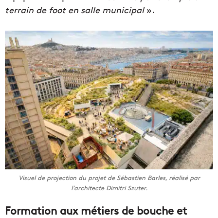
terrain de foot en salle municipal
».
Visuel de projection du projet de Sébastien Barles, réalisé par
l’architecte Dimitri Szuter.
Formation aux métiers de bouche et