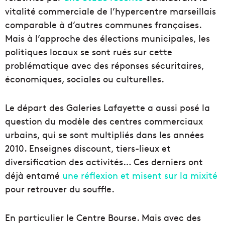
vitalité commerciale de l’hypercentre marseillais
comparable à d’autres communes françaises.
Mais à l’approche des élections municipales, les
politiques locaux se sont rués sur cette
problématique avec des réponses sécuritaires,
économiques, sociales ou culturelles.
Le départ des Galeries Lafayette a aussi posé la
question du modèle des centres commerciaux
urbains, qui se sont multipliés dans les années
2010. Enseignes discount, tiers-lieux et
diversification des activités… Ces derniers ont
déjà entamé
une réflexion et misent sur la mixité
pour retrouver du souffle.
En particulier le Centre Bourse. Mais avec des