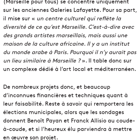
(Marseille pour tous) se concentre uniquement
sur les anciennes Galeries Lafayette. Pour sa part,
il mise sur «
un centre culturel qui reflète la
diversité de ce qu’est Marseille. C’est-à-dire avec
des grands artistes marseillais, mais aussi une
maison de la culture africaine. Il y a un institut
du monde arabe à Paris. Pourquoi il n’y aurait pas
un lieu similaire à Marseille ?
». Il table donc sur
un complexe dédié à l’art local et méditerranéen.
De nombreux projets donc, et beaucoup
d’inconnues financières et techniques quant à
leur faisabilité. Reste à savoir qui remportera les
élections municipales, alors que les sondages
donnent Benoît Payan et Franck Allisio au coude-
à-coude, et si l’heureux élu parviendra à mettre
en œuvre son projet.