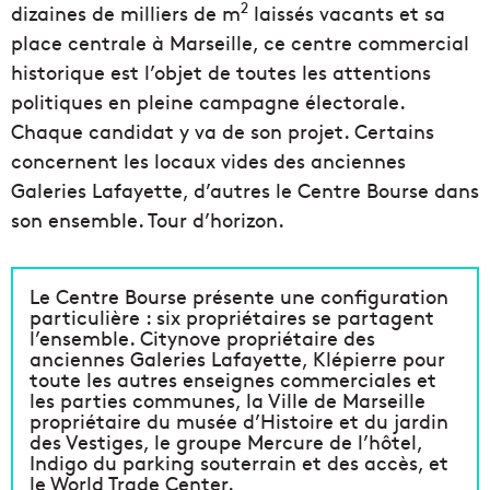
2
dizaines de milliers de m
laissés vacants et sa
place centrale à Marseille, ce centre commercial
historique est l’objet de toutes les attentions
politiques en pleine campagne électorale.
Chaque candidat y va de son projet. Certains
concernent les locaux vides des anciennes
Galeries Lafayette, d’autres le Centre Bourse dans
son ensemble. Tour d’horizon.
Le Centre Bourse présente une configuration
particulière : six propriétaires se partagent
l’ensemble. Citynove propriétaire des
anciennes Galeries Lafayette, Klépierre pour
toute les autres enseignes commerciales et
les parties communes, la Ville de Marseille
propriétaire du musée d’Histoire et du jardin
des Vestiges, le groupe Mercure de l’hôtel,
Indigo du parking souterrain et des accès, et
le World Trade Center.