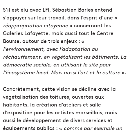
S’il est élu avec LFI, Sébastien Barles entend
s’appuyer sur leur travail, dans l’esprit d’une «
réappropriation citoyenne
» concernant les
Galeries Lafayette, mais aussi tout le Centre
Bourse, autour de trois enjeux : «
l’environnement, avec l’adaptation au
réchauffement, en végétalisant les bâtiments. La
démocratie sociale, en utilisant le site pour
l’écosystème local. Mais aussi l’art et la culture
».
Concrètement, cette vision se décline avec la
végétalisation des toitures, ouvertes aux
habitants, la création d’ateliers et salle
d’exposition pour les artistes marseillais, mais
aussi le développement de divers services et
équipements publics : «
comme par exemple un