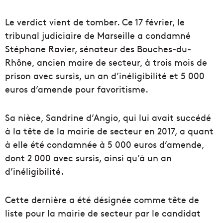
Le verdict vient de tomber. Ce 17 février, le
tribunal judiciaire de Marseille a condamné
Stéphane Ravier, sénateur des Bouches-du-
Rhône
, ancien maire de secteur, à trois mois de
prison avec sursis, un an d’inéligibilité et 5 000
euros d’amende pour favoritisme.
Sa nièce, Sandrine d’Angio, qui lui avait succédé
à la tête de la mairie de secteur en 2017, a quant
à elle été condamnée à 5 000 euros d’amende,
dont 2 000 avec sursis, ainsi qu’à un an
d’inéligibilité.
Cette dernière a été désignée comme tête de
liste pour la mairie de secteur par le candidat