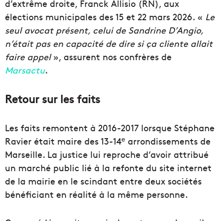
d’extrême droite, Franck Allisio (RN), aux
élections municipales des 15 et 22 mars 2026. «
Le
seul avocat présent, celui de Sandrine D’Angio,
n’était pas en capacité de dire si ça cliente allait
faire appel
», assurent nos confrères de
Marsactu
.
Retour sur les faits
Les faits remontent à 2016-2017 lorsque Stéphane
e
Ravier était maire des 13-14
arrondissements de
Marseille. La justice lui reproche d’avoir attribué
un marché public lié à la refonte du site internet
de la mairie en le scindant entre deux sociétés
bénéficiant en réalité à la même personne.