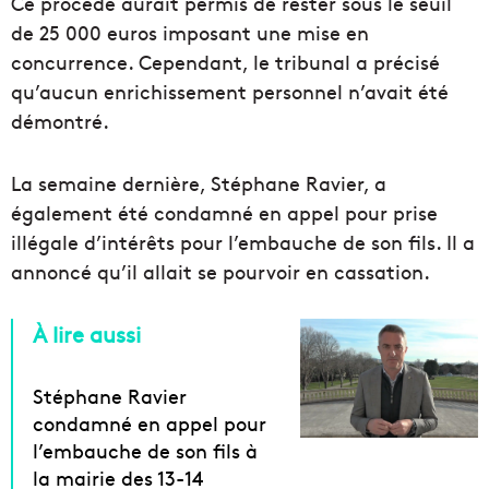
Ce procédé aurait permis de rester sous le seuil
de 25 000 euros imposant une mise en
concurrence. Cependant, le tribunal a précisé
qu’aucun enrichissement personnel n’avait été
démontré.
La semaine dernière, Stéphane Ravier, a
également été condamné en appel pour prise
illégale d’intérêts pour l’embauche de son fils. Il a
annoncé qu’il allait se pourvoir en cassation.
À lire aussi
Stéphane Ravier
condamné en appel pour
l’embauche de son fils à
la mairie des 13-14