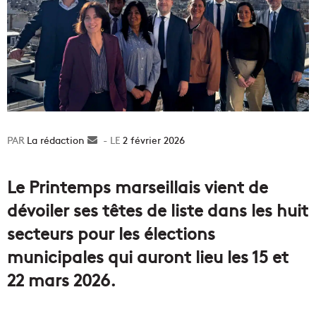
La rédaction
Envoyer
2 février 2026
un
courriel
Le Printemps marseillais vient de
dévoiler ses têtes de liste dans les huit
secteurs pour les élections
municipales qui auront lieu les 15 et
22 mars 2026.