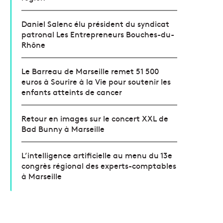
Daniel Salenc élu président du syndicat
patronal Les Entrepreneurs Bouches-du-
Rhône
Le Barreau de Marseille remet 51 500
euros à Sourire à la Vie pour soutenir les
enfants atteints de cancer
Retour en images sur le concert XXL de
Bad Bunny à Marseille
L’intelligence artificielle au menu du 13e
congrès régional des experts-comptables
à Marseille