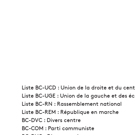
Liste BC-UCD : Union de la droite et du cen
Liste BC-UGE : Union de la gauche et des éc
Liste BC-RN : Rassemblement national
Liste BC-REM : République en marche
BC-DVC : Divers centre
BC-COM : Parti communiste