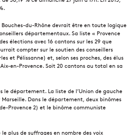
%.
 Bouches-du-Rhône devrait être en toute logique
onseillers départementaux. Sa liste « Provence
 des élections avec 16 cantons sur les 29 que
urrait compter sur le soutien des conseillers
les et Pélissanne) et, selon ses proches, des élus
Aix-en-Provence. Soit 20 cantons au total en sa
 le département. La liste de l’Union de gauche
ur Marseille. Dans le département, deux binômes
on-de-Provence 2) et le binôme communiste
le plus de suffrages en nombre des voix