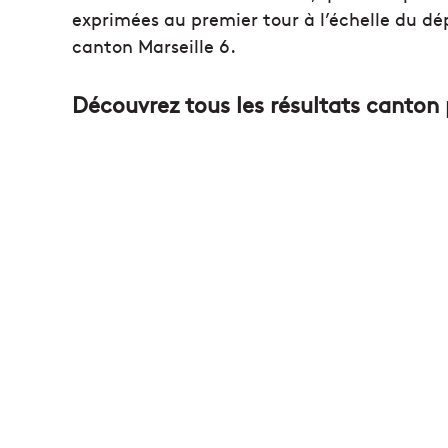
exprimées au premier tour à l’échelle du d
canton Marseille 6.
Découvrez tous les résultats canton 