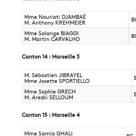
Mme Nouriati DJAMBAÉ
B
M. Anthony KREHMEIER
Mme Solange BIAGGI
B
M. Martin CARVALHO
Canton 14 : Marseille 3
M. Sébastien JIBRAYEL
Mme Josette SPORTIELLO
Mme Sophie GRECH
M. Arezki SELLOUM
Canton 15 : Marseille 4
Mme Samia GHALI
BC