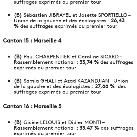
suffrages exprimés au premier tour
(B)
Sébastien JIBRAYEL et Josette SPORTIELLO –
Union de la gauche et des écologistes :
26,43
%
des suffrages exprimés au premier tour
Canton 15 : Marseille 4
(B)
Paul CHARPENTIER et Caroline SICARD –
Rassemblement national :
33,74 %
des suffrages
exprimés au premier tour
(B)
Samia GHALI et Azad KAZANDJIAN – Union
de la gauche et des écologistes :
27,66 %
des
suffrages exprimés au premier tour
Canton 16 : Marseille 5
(B)
Gisèle LELOUIS et Didier MONTI –
Rassemblement national :
33,47 %
des suffrages
exprimés au premier tour