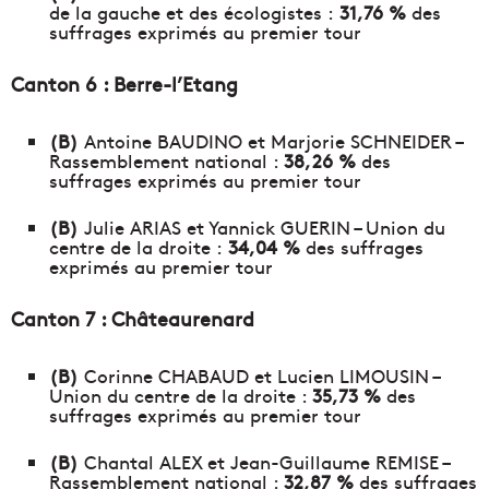
de la gauche et des écologistes :
31,76 %
des
suffrages exprimés au premier tour
Canton 6 : Berre-l’Etang
(B)
Antoine BAUDINO et Marjorie SCHNEIDER –
Rassemblement national :
38,26 %
des
suffrages exprimés au premier tour
(B)
Julie ARIAS et Yannick GUERIN – Union du
centre de la droite :
34,04 %
des suffrages
exprimés au premier tour
Canton 7 : Châteaurenard
(B)
Corinne CHABAUD et Lucien LIMOUSIN –
Union du centre de la droite :
35,73 %
des
suffrages exprimés au premier tour
(B)
Chantal ALEX et Jean-Guillaume REMISE –
Rassemblement national :
32,87 %
des suffrages