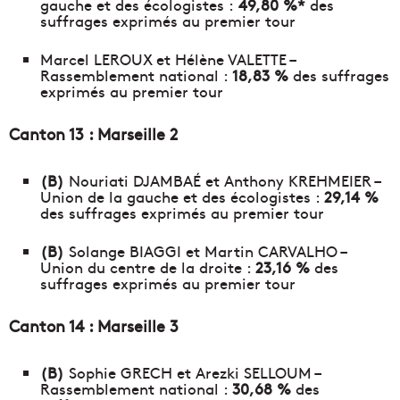
gauche et des écologistes :
49,80 %*
des
suffrages exprimés au premier tour
Marcel LEROUX et Hélène VALETTE –
Rassemblement national :
18,83 %
des suffrages
exprimés au premier tour
Canton 13 : Marseille 2
(B)
Nouriati DJAMBAÉ et Anthony KREHMEIER –
Union de la gauche et des écologistes :
29,14 %
des suffrages exprimés au premier tour
(B)
Solange BIAGGI et Martin CARVALHO –
Union du centre de la droite :
23,16 %
des
suffrages exprimés au premier tour
Canton 14 : Marseille 3
(B)
Sophie GRECH et Arezki SELLOUM –
Rassemblement national :
30,68 %
des