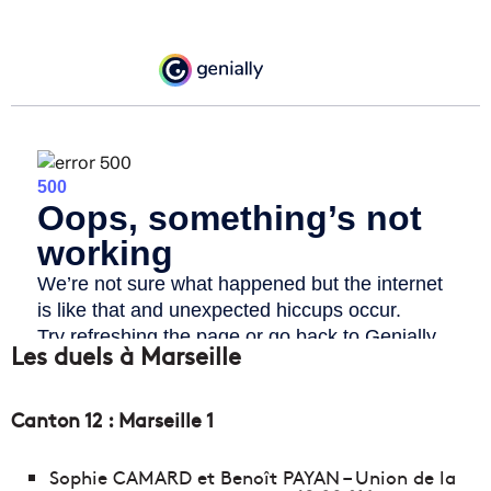
Les duels à Marseille
Canton 12 : Marseille 1
Sophie CAMARD et Benoît PAYAN – Union de la