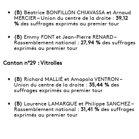
(B)
Béatrice BONFILLON CHIAVASSA et Arnaud
MERCIER – Union du centre de la droite :
39,12
%
des suffrages exprimés au premier tour
(B)
Emmy FONT et Jean-Pierre RENARD –
Rassemblement national :
27,94 %
des suffrages
exprimés au premier tour
Canton n°29 : Vitrolles
(B)
Richard MALLIÉ et Amapola VENTRON –
Union du centre de la droite :
35,44 %
des
suffrages exprimés au premier tour
(B)
Laurence LAMARQUE et Philippe SANCHEZ –
Rassemblement national :
31,41 %
des suffrages
exprimés au premier tour