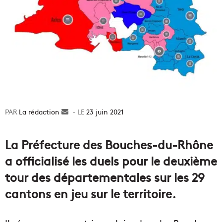
La rédaction
Envoyer
23 juin 2021
un
courriel
La Préfecture des Bouches-du-Rhône
a officialisé les duels pour le deuxième
tour des départementales sur les 29
cantons en jeu sur le territoire.