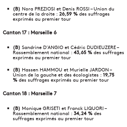
(B)
Nora PREZIOSI et Denis ROSSI – Union du
centre de la droite :
26,59 %
des suffrages
exprimés au premier tour
Canton 17 : Marseille 6
(B)
Sandrine D’ANGIO et Cédric DUDIEUZERE –
Rassemblement national :
43,65 %
des suffrages
exprimés au premier tour
(B)
Hassen HAMMOU et Murielle JARDON –
Union de la gauche et des écologistes :
19,75
%
des suffrages exprimés au premier tour
Canton 18 : Marseille 7
(B)
Monique GRISETI et Franck LIQUORI –
Rassemblement national :
34,24 %
des
suffrages exprimés au premier tour