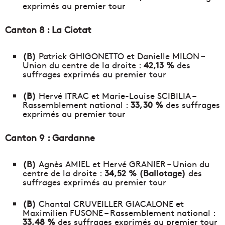
exprimés au premier tour
Canton 8 : La Ciotat
(B)
Patrick GHIGONETTO et Danielle MILON –
Union du centre de la droite :
42,13 %
des
suffrages exprimés au premier tour
(B)
Hervé ITRAC et Marie-Louise SCIBILIA –
Rassemblement national :
33,30 %
des suffrages
exprimés au premier tour
Canton 9 : Gardanne
(B)
Agnès AMIEL et Hervé GRANIER – Union du
centre de la droite :
34,52 % (Ballotage)
des
suffrages exprimés au premier tour
(B)
Chantal CRUVEILLER GIACALONE et
Maximilien FUSONE – Rassemblement national :
33,48 %
des suffrages exprimés au premier tour