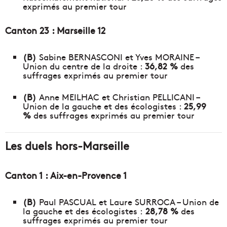
exprimés au premier tour
Canton 23 : Marseille 12
(B)
Sabine BERNASCONI et Yves MORAINE –
Union du centre de la droite :
36,82 %
des
suffrages exprimés au premier tour
(B)
Anne MEILHAC et Christian PELLICANI –
Union de la gauche et des écologistes :
25,99
%
des suffrages exprimés au premier tour
Les duels hors-Marseille
Canton 1 : Aix-en-Provence 1
(B)
Paul PASCUAL et Laure SURROCA – Union de
la gauche et des écologistes :
28,78 %
des
suffrages exprimés au premier tour