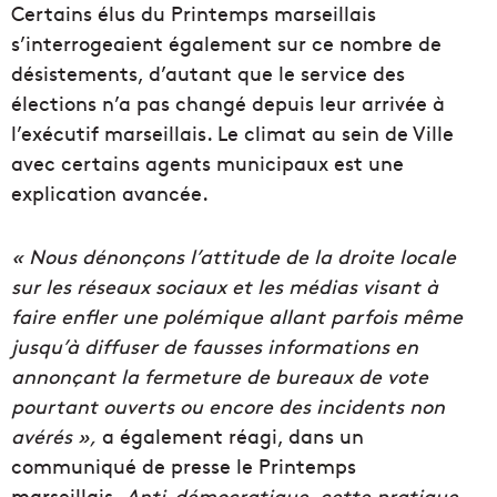
Certains élus du Printemps marseillais
s’interrogeaient également sur ce nombre de
désistements, d’autant que le service des
élections n’a pas changé depuis leur arrivée à
l’exécutif marseillais. Le climat au sein de Ville
avec certains agents municipaux est une
explication avancée.
« Nous dénonçons l’attitude de la droite locale
sur les réseaux sociaux et les médias visant à
faire enfler une polémique allant parfois même
jusqu’à diffuser de fausses informations en
annonçant la fermeture de bureaux de vote
pourtant ouverts ou encore des incidents non
avérés »,
a également réagi, dans un
communiqué de presse le Printemps
marseillais.
Anti-démocratique, cette pratique