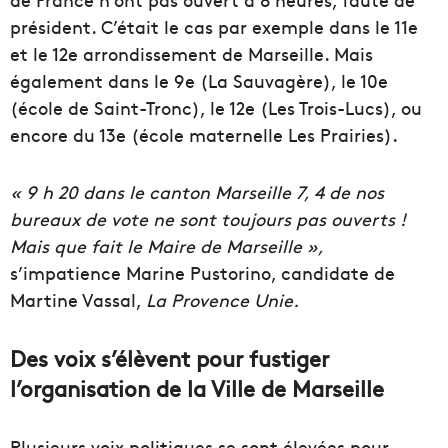
président. C’était le cas par exemple dans le 11e
et le 12e arrondissement de Marseille. Mais
également dans le 9e (La Sauvagère), le 10e
(école de Saint-Tronc), le 12e (Les Trois-Lucs), ou
encore du 13e (école maternelle Les Prairies).
« 9 h 20 dans le canton Marseille 7, 4 de nos
bureaux de vote ne sont toujours pas ouverts !
Mais que fait le Maire de Marseille »,
s’impatience Marine Pustorino, candidate de
Martine Vassal,
La Provence Unie.
Des voix s’élèvent pour fustiger
l’organisation de la Ville de Marseille
Plusieurs voix politiques se sont élevées pour