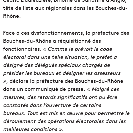
tête de liste aux régionales dans les Bouches-du-
Rhône.
Face à ces dysfonctionnements, la préfecture des
Bouches-du-Rhône a réquisitionné des
fonctionnaires.
« Comme le prévoit le code
électoral dans une telle situation, le préfet a
désigné des délégués spéciaux chargés de
présider les bureaux et désigner les assesseurs
»
, déclare la préfecture des Bouches-du-Rhône
dans un communiqué de presse.
« Malgré ces
mesures, des retards significatifs ont pu être
constatés dans l’ouverture de certains
bureaux. Tout est mis en œuvre pour permettre le
déroulement des opérations électorales dans les
meilleures conditions ».