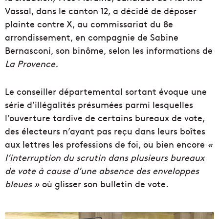
Vassal, dans le canton 12, a décidé de déposer
plainte contre X, au commissariat du 8e
arrondissement, en compagnie de Sabine
Bernasconi, son binôme, selon les informations de
La Provence.
Le conseiller départemental sortant évoque une
série d’illégalités présumées parmi lesquelles
l’ouverture tardive de certains bureaux de vote,
des électeurs n’ayant pas reçu dans leurs boîtes
aux lettres les professions de foi, ou bien encore
«
l’interruption du scrutin dans plusieurs bureaux
de vote à cause d’une absence des enveloppes
bleues »
où glisser son bulletin de vote.
V