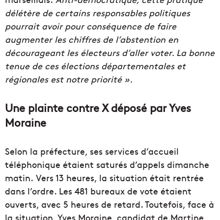
délétère de certains responsables politiques
pourrait avoir pour conséquence de faire
augmenter les chiffres de l’abstention en
décourageant les électeurs d’aller voter. La bonne
tenue de ces élections départementales et
régionales est notre priorité ».
Une plainte contre X déposé par Yves
Moraine
Selon la préfecture, ses services d’accueil
téléphonique étaient saturés d’appels dimanche
matin. Vers 13 heures, la situation était rentrée
dans l’ordre. Les 481 bureaux de vote étaient
ouverts, avec 5 heures de retard. Toutefois, face à
la situation, Yves Moraine, candidat de Martine