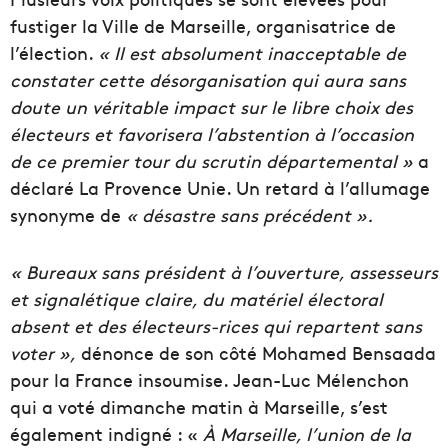
fustiger la Ville de Marseille, organisatrice de
l’élection.
« Il est absolument inacceptable de
constater cette désorganisation qui aura sans
doute un véritable impact sur le libre choix des
électeurs et favorisera l’abstention à l’occasion
de ce premier tour du scrutin départemental »
a
déclaré La Provence Unie. Un retard à l’allumage
synonyme de
« désastre sans précédent ».
« Bureaux sans président à l’ouverture, assesseurs
et signalétique claire, du matériel électoral
absent et des électeurs-rices qui repartent sans
voter »,
dénonce de son côté Mohamed Bensaada
pour la France insoumise. Jean-Luc Mélenchon
qui a voté dimanche matin à Marseille, s’est
également indigné : «
À Marseille, l’union de la