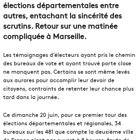
élections départementales entre
autres, entachant la sincérité des
scrutins. Retour sur une matinée
compliquée à Marseille.
Les témoignages d’électeurs ayant pris le chemin
des bureaux de vote et ayant trouvé porte close
ne manquent pas. Certains se sont même levés
aux aurores pour accomplir leur devoir de
citoyens, contraints de retenter leur chance plus
tard dans la journée.
Ce dimanche 20 juin, pour ce premier tour des
élections départementales et régionales, 34
bureaux sur les 481 que compte la deuxième ville
de France n’ont pas ouvert à 8 heures, faute de