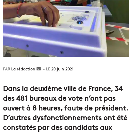
La rédaction
Envoyer
20 juin 2021
un
courriel
Dans la deuxième ville de France, 34
des 481 bureaux de vote n’ont pas
ouvert à 8 heures, faute de président.
D’autres dysfonctionnements ont été
constatés par des candidats aux