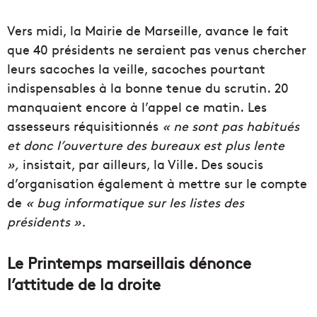
Vers midi, la Mairie de Marseille, avance le fait
que 40 présidents ne seraient pas venus chercher
leurs sacoches la veille, sacoches pourtant
indispensables à la bonne tenue du scrutin. 20
manquaient encore à l’appel ce matin. Les
assesseurs réquisitionnés
« ne sont pas habitués
et donc l’ouverture des bureaux est plus lente
»,
insistait, par ailleurs, la Ville. Des soucis
d’organisation également à mettre sur le compte
de
« bug informatique sur les listes des
présidents ».
Le Printemps marseillais dénonce
l’attitude de la droite