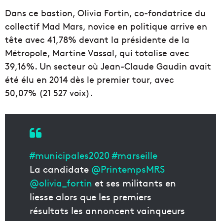
Dans ce bastion, Olivia Fortin, co-fondatrice du
collectif Mad Mars, novice en politique arrive en
tête avec 41,78% devant la présidente de la
Métropole, Martine Vassal, qui totalise avec
39,16%. Un secteur où Jean-Claude Gaudin avait
été élu en 2014 dès le premier tour, avec
50,07%
(21 527 voix)
.
#municipales2020
#marseille
La candidate
@PrintempsMRS
@olivia_fortin
et ses militants en
liesse alors que les premiers
résultats les annoncent vainqueurs