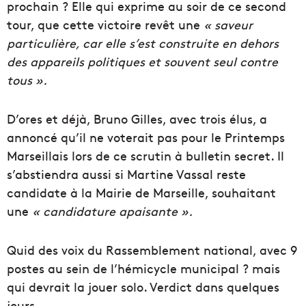
prochain ? Elle qui exprime au soir de ce second
tour, que cette victoire revêt une
« saveur
particulière, car elle s’est construite en dehors
des appareils politiques et souvent seul contre
tous ».
D’ores et déjà, Bruno Gilles, avec trois élus, a
annoncé qu’il ne voterait pas pour le Printemps
Marseillais lors de ce scrutin à bulletin secret. Il
s’abstiendra aussi si Martine Vassal reste
candidate à la Mairie de Marseille, souhaitant
une
« candidature apaisante ».
Quid des voix du Rassemblement national, avec 9
postes au sein de l’hémicycle municipal ? mais
qui devrait la jouer solo. Verdict dans quelques
jours…