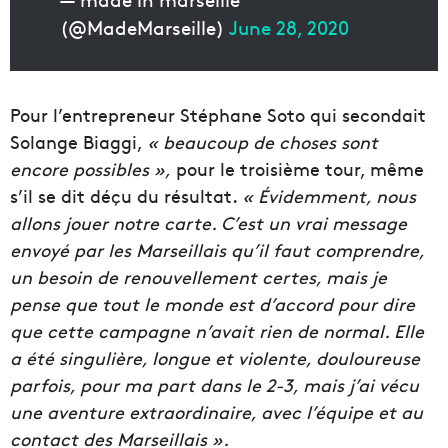
(@MadeMarseille)
June 28, 2020
Pour l’entrepreneur Stéphane Soto qui secondait
Solange Biaggi,
« beaucoup de choses sont
encore possibles »,
pour le troisième tour, même
s’il se dit déçu du résultat.
« Évidemment, nous
allons jouer notre carte. C’est un vrai message
envoyé par les Marseillais qu’il faut comprendre,
un besoin de renouvellement certes, mais je
pense que tout le monde est d’accord pour dire
que cette campagne n’avait rien de normal. Elle
a été singulière, longue et violente, douloureuse
parfois, pour ma part dans le 2-3, mais j’ai vécu
une aventure extraordinaire, avec l’équipe et au
contact des Marseillais ».