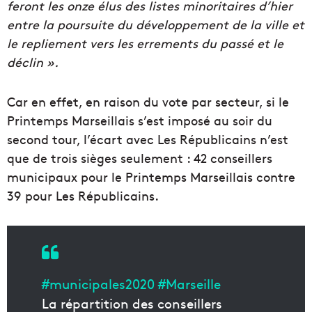
feront les onze élus des listes minoritaires d’hier
entre la poursuite du développement de la ville et
le repliement vers les errements du passé et le
déclin ».
Car en effet, en raison du vote par secteur, si le
Printemps Marseillais s’est imposé au soir du
second tour, l’écart avec Les Républicains n’est
que de trois sièges seulement : 42 conseillers
municipaux pour le Printemps Marseillais contre
39 pour Les Républicains.
#municipales2020
#Marseille
La répartition des conseillers