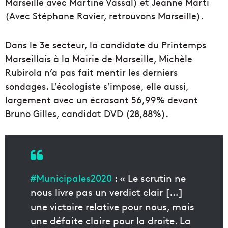
Marseille avec Martine Vassal) et Jeanne Marti
(Avec Stéphane Ravier, retrouvons Marseille).
Dans le 3e secteur, la candidate du Printemps
Marseillais à la Mairie de Marseille, Michèle
Rubirola n’a pas fait mentir les derniers
sondages. L’écologiste s’impose, elle aussi,
largement avec un écrasant 56,99% devant
Bruno Gilles, candidat DVD (28,88%).
#Municipales2020
: « Le scrutin ne
nous livre pas un verdict clair […]
une victoire relative pour nous, mais
une défaite claire pour la droite. La