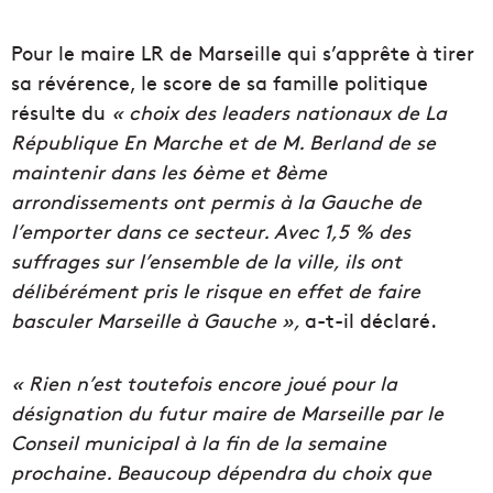
Pour le maire LR de Marseille qui s’apprête à tirer
sa révérence, le score de sa famille politique
résulte du
« choix des leaders nationaux de La
République En Marche et de M. Berland de se
maintenir dans les 6ème et 8ème
arrondissements ont permis à la Gauche de
l’emporter dans ce secteur. Avec 1,5 % des
suffrages sur l’ensemble de la ville, ils ont
délibérément pris le risque en effet de faire
basculer Marseille à Gauche »,
a-t-il déclaré.
« Rien n’est toutefois encore joué pour la
désignation du futur maire de Marseille par le
Conseil municipal à la fin de la semaine
prochaine. Beaucoup dépendra du choix que