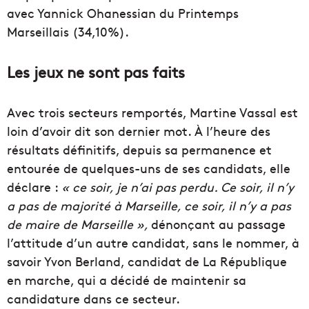
avec Yannick Ohanessian du Printemps
Marseillais (34,10%).
Les jeux ne sont pas faits
Avec trois secteurs remportés, Martine Vassal est
loin d’avoir dit son dernier mot. À l’heure des
résultats définitifs, depuis sa permanence et
entourée de quelques-uns de ses candidats, elle
déclare :
« ce soir, je n’ai pas perdu. Ce soir, il n’y
a pas de majorité à Marseille, ce soir, il n’y a pas
de maire de Marseille »,
dénonçant au passage
l’attitude d’un autre candidat, sans le nommer, à
savoir Yvon Berland, candidat de La République
en marche, qui a décidé de maintenir sa
candidature dans ce secteur.