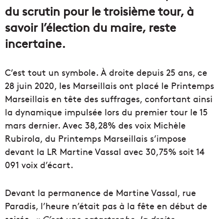
du scrutin pour le troisième tour, à
savoir l’élection du maire, reste
incertaine.
C’est tout un symbole. À droite depuis 25 ans, ce
28 juin 2020, les Marseillais ont placé le Printemps
Marseillais en tête des suffrages, confortant ainsi
la dynamique impulsée lors du premier tour le 15
mars dernier. Avec 38,28% des voix Michèle
Rubirola, du Printemps Marseillais s’impose
devant la LR Martine Vassal avec 30,75% soit 14
091 voix d’écart.
Devant la permanence de Martine Vassal, rue
Paradis, l’heure n’était pas à la fête en début de
soirée.
« C’est une catastrophe, la droite