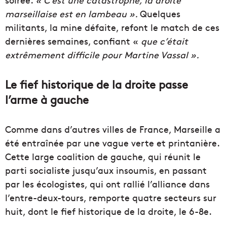
marseillaise est en lambeau ».
Quelques
militants, la mine défaite, refont le match de ces
dernières semaines, confiant «
que c’était
extrêmement difficile pour Martine Vassal ».
Le fief historique de la droite passe
l’arme à gauche
Comme dans d’autres villes de France, Marseille a
été entraînée par une vague verte et printanière.
Cette large coalition de gauche, qui réunit le
parti socialiste jusqu’aux insoumis, en passant
par les écologistes, qui ont rallié l’alliance dans
l’entre-deux-tours, remporte quatre secteurs sur
huit, dont le fief historique de la droite, le 6-8e.