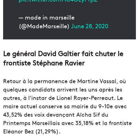
— made in marseille
(@MadeMarseille)
June 28, 2020
Le général David Galtier fait chuter le
frontiste Stéphane Ravier
Retour à la permanence de Martine Vassal, où
quelques candidats arrivent les uns après les
autres, à l’instar de Lionel Royer-Perreaut. Le
maire actuel conserve sa mairie du 9-10e avec
43,52% des voix devançant Aïcha Sif du
Printemps Marseillais avec 35,18% et la frontiste
Eléanor Bez (21,29%).