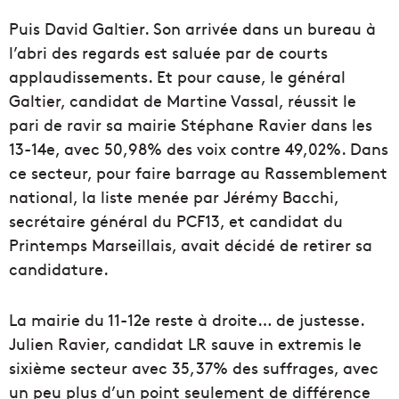
Puis David Galtier. Son arrivée dans un bureau à
l’abri des regards est saluée par de courts
applaudissements. Et pour cause, le général
Galtier, candidat de Martine Vassal, réussit le
pari de ravir sa mairie Stéphane Ravier dans les
13-14e, avec 50,98% des voix contre 49,02%. Dans
ce secteur, pour faire barrage au Rassemblement
national, la liste menée par Jérémy Bacchi,
secrétaire général du PCF13, et candidat du
Printemps Marseillais, avait décidé de retirer sa
candidature.
La mairie du 11-12e reste à droite… de justesse.
Julien Ravier, candidat LR sauve in extremis le
sixième secteur avec 35,37% des suffrages, avec
un peu plus d’un point seulement de différence