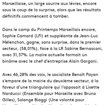
Marseillaise, un large sourire aux lèvres, encore
sous le coup de la surprise, alors que les résultats
définitifs commencent à tomber.
Dans le camp du Printemps Marseillais encore,
Sophie Camard (LFI) et suppléante de Jean-Luc
Mélenchon, gagne, sans surprise, dans le premier
secteur, (58,01%), face à la LR Sabine Bernasconi,
avec 31,37%. La maire actuelle formait un
binôme avec le chef d’entreprise Alain Gargani.
Avec 46,28% des voix, le socialiste Benoît Payan
s’empare de la mairie du deuxième secteur, à la
faveur d’une triangulaire qui l’opposait à Lisette
Narducci (Ensemble pour Marseille avec Bruno
Gilles), Solange Biaggi (Une volonté pour