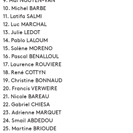
10. Michel BARBE
11. Latifa SALMI
12. Luc MARCHAL
13. Julie LEDOT
14. Pablo LALOUM
15. Solène MORENO
16. Pascal BENALLOUL
17. Laurence ROUVIERE
18. René COTTYN
19. Christine BONNAUD
20. Francis VERWEIRE
21. Nicole BAREAU
22. Gabriel CHIESA
23. Adrienne MARQUET
24. Smail ABDEDOU
25. Martine BRIOUDE