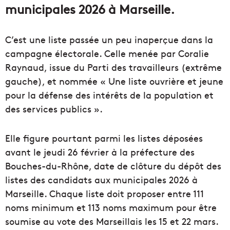
municipales 2026 à Marseille.
C’est une liste passée un peu inaperçue dans la
campagne électorale. Celle menée par Coralie
Raynaud, issue du Parti des travailleurs (extrême
gauche), et nommée « Une liste ouvrière et jeune
pour la défense des intérêts de la population et
des services publics ».
Elle figure pourtant parmi les listes déposées
avant le jeudi 26 février à la préfecture des
Bouches-du-Rhône, date de clôture du dépôt des
listes des candidats aux municipales 2026 à
Marseille. Chaque liste doit proposer entre 111
noms minimum et 113 noms maximum pour être
soumise au vote des Marseillais les 15 et 22 mars.