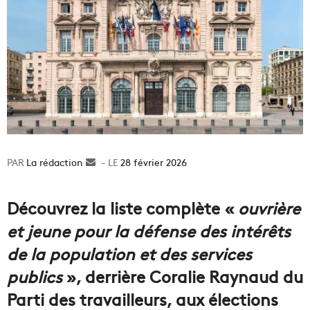
La rédaction
Envoyer
28 février 2026
un
courriel
Découvrez la liste complète «
ouvrière
et jeune pour la défense des intérêts
de la population et des services
publics
», derrière Coralie Raynaud du
Parti des travailleurs, aux élections