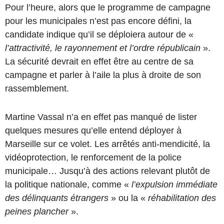
Pour l’heure, alors que le programme de campagne
pour les municipales n’est pas encore défini, la
candidate indique qu’il se déploiera autour de «
l’attractivité, le rayonnement et l’ordre républicain
».
La sécurité devrait en effet être au centre de sa
campagne et parler à l’aile la plus à droite de son
rassemblement.
Martine Vassal n’a en effet pas manqué de lister
quelques mesures qu’elle entend déployer à
Marseille sur ce volet. Les arrêtés anti-mendicité, la
vidéoprotection, le renforcement de la police
municipale… Jusqu’à des actions relevant plutôt de
la politique nationale, comme «
l’expulsion immédiate
des délinquants étrangers
» ou la «
réhabilitation des
peines plancher
».