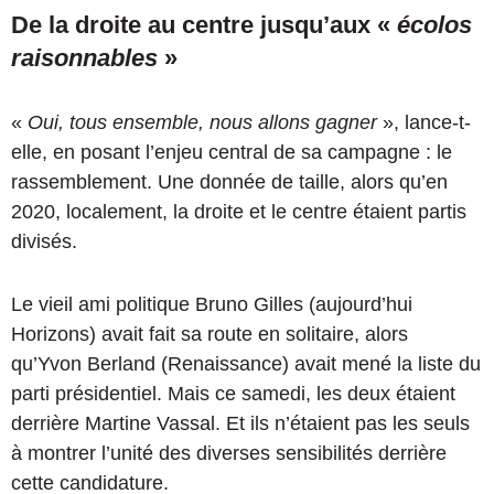
De la droite au centre jusqu’aux «
écolos
raisonnables
»
«
Oui, tous ensemble, nous allons gagner
», lance-t-
elle, en posant l’enjeu central de sa campagne : le
rassemblement. Une donnée de taille, alors qu’en
2020, localement, la droite et le centre étaient partis
divisés.
Le vieil ami politique Bruno Gilles (aujourd’hui
Horizons) avait fait sa route en solitaire, alors
qu’Yvon Berland (Renaissance) avait mené la liste du
parti présidentiel. Mais ce samedi, les deux étaient
derrière Martine Vassal. Et ils n’étaient pas les seuls
à montrer l’unité des diverses sensibilités derrière
cette candidature.