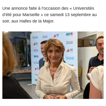
Une annonce faite à l’occasion des « Universités
d’été pour Marseille » ce samedi 13 septembre au
soir, aux Halles de la Major.