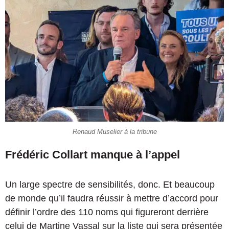
Renaud Muselier à la tribune
Frédéric Collart manque à l’appel
Un large spectre de sensibilités, donc. Et beaucoup
de monde qu’il faudra réussir à mettre d’accord pour
définir l’ordre des 110 noms qui figureront derrière
celui de Martine Vassal sur la liste qui sera présentée