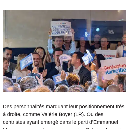
Des personnalités marquant leur positionnement très
à droite, comme Valérie Boyer (LR). Ou des
centristes ayant émergé dans le parti d’Emmanuel