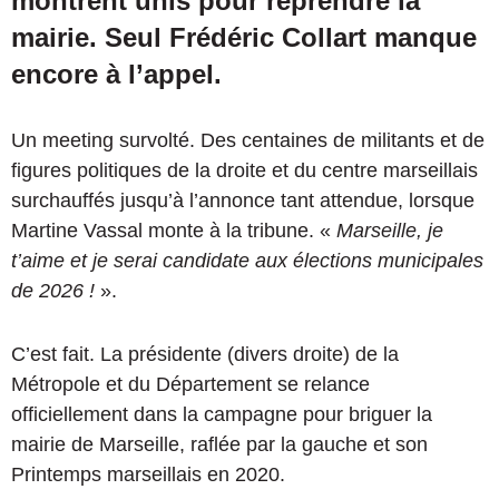
montrent unis pour reprendre la
mairie. Seul Frédéric Collart manque
encore à l’appel.
Un meeting survolté. Des centaines de militants et de
figures politiques de la droite et du centre marseillais
surchauffés jusqu’à l’annonce tant attendue, lorsque
Martine Vassal monte à la tribune. «
Marseille, je
t’aime et je serai candidate aux élections municipales
de 2026 !
».
C’est fait. La présidente (divers droite) de la
Métropole et du Département se relance
officiellement dans la campagne pour briguer la
mairie de Marseille, raflée par la gauche et son
Printemps marseillais en 2020.