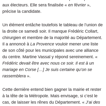
aux électeurs. Elle sera finalisée «
en février
»,
précise la candidate.
Un élément entâche toutefois le tableau de l’union de
la droite ce samedi soir. Il manque Frédéric Collart,
chirurgien et membre de la majorité au Département.
Il a annoncé à
La Provence
vouloir mener une liste
de son côté pour les municipales avec une alliance
du centre. Martine Vassal y répond sereinement. «
Frédéric devait être avec nous ce soir. Il est à un
mariage en Corse […] Je suis certaine qu’on se
rassemblera
».
Cette dernière entend bien gagner la mairie et rester
à la tête de la Métropole. Mais envisage, si c’est le
cas, de laisser les rênes du Département. «
J’ai des