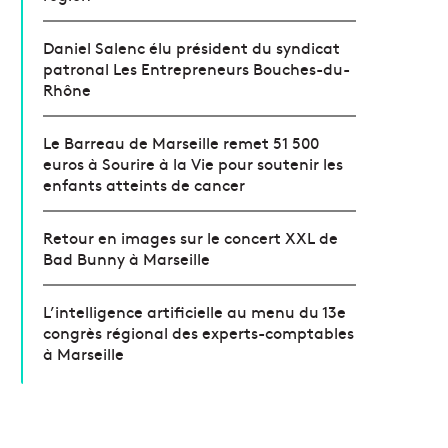
Daniel Salenc élu président du syndicat
patronal Les Entrepreneurs Bouches-du-
Rhône
Le Barreau de Marseille remet 51 500
euros à Sourire à la Vie pour soutenir les
enfants atteints de cancer
Retour en images sur le concert XXL de
Bad Bunny à Marseille
L’intelligence artificielle au menu du 13e
congrès régional des experts-comptables
à Marseille