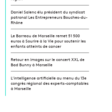
Daniel Salenc élu président du syndicat
patronal Les Entrepreneurs Bouches-du-
Rhône
Le Barreau de Marseille remet 51 500
euros à Sourire à la Vie pour soutenir les
enfants atteints de cancer
Retour en images sur le concert XXL de
Bad Bunny à Marseille
L’intelligence artificielle au menu du 13e
congrès régional des experts-comptables
à Marseille