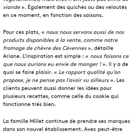
viande
». Également des quiches ou des veloutés
en ce moment, en fonction des saisons.
Pour ces plats, «
nous nous servons aussi de nos
produits disponibles à la vente, comme notre
fromage de chèvre des Cévennes
», détaille
Ariane. L’inspiration est simple : «
nous faisons ce
que nous aurions eu envie de manger !
». Il y a de
quoi se faire plaisir. «
Le rapport qualité qu’on
propose, je ne pense pas l’avoir vu ailleurs
». Les
clients peuvent aussi donner les idées pour
plusieurs recettes, comme celle du cookie qui
fonctionne très bien.
La famille Millet continue de prendre ses marques
dans son nouvel établissement. Avec peut-être