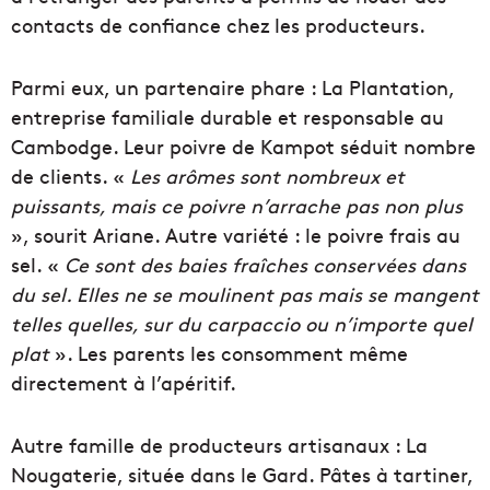
contacts de confiance chez les producteurs.
Parmi eux, un partenaire phare : La Plantation,
entreprise familiale durable et responsable au
Cambodge. Leur poivre de Kampot séduit nombre
de clients. «
Les arômes sont nombreux et
puissants, mais ce poivre n’arrache pas non plus
», sourit Ariane. Autre variété : le poivre frais au
sel. «
Ce sont des baies fraîches conservées dans
du sel. Elles ne se moulinent pas mais se mangent
telles quelles, sur du carpaccio ou n’importe quel
plat
». Les parents les consomment même
directement à l’apéritif.
Autre famille de producteurs artisanaux : La
Nougaterie, située dans le Gard. Pâtes à tartiner,