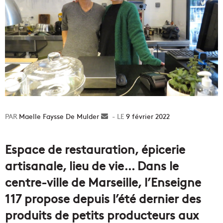
Maelle Faysse De Mulder
Envoyer
9 février 2022
un
courriel
Espace de restauration, épicerie
artisanale, lieu de vie… Dans le
centre-ville de Marseille, l’Enseigne
117 propose depuis l’été dernier des
produits de petits producteurs aux