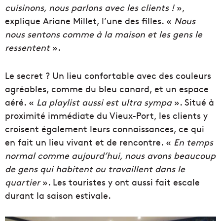
cuisinons, nous parlons avec les clients !
»,
explique Ariane Millet, l’une des filles. «
Nous
nous sentons
comme à la maison et les gens le
ressentent
».
Le secret ? Un lieu confortable avec des couleurs
agréables, comme du bleu canard, et un espace
aéré. «
La playlist aussi est ultra sympa
». Situé à
proximité immédiate du Vieux-Port, les clients y
croisent également leurs connaissances, ce qui
en fait un lieu vivant et de rencontre. «
En temps
normal comme aujourd’hui, nous avons beaucoup
de gens qui habitent ou travaillent dans le
quartier
». Les touristes y ont aussi fait escale
durant la saison estivale.