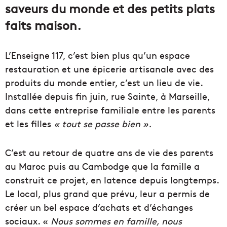
saveurs du monde et des petits plats
faits maison.
L’Enseigne 117, c’est bien plus qu’un espace
restauration et une épicerie artisanale avec des
produits du monde entier, c’est un lieu de vie.
Installée depuis fin juin, rue Sainte, à Marseille,
dans cette entreprise familiale entre les parents
et les filles
« tout se passe bien ».
C’est au retour de quatre ans de vie des parents
au Maroc puis au Cambodge que la famille a
construit ce projet, en latence depuis longtemps.
Le local, plus grand que prévu, leur a permis de
créer un bel espace d’achats et d’échanges
sociaux. «
Nous sommes en famille, nous