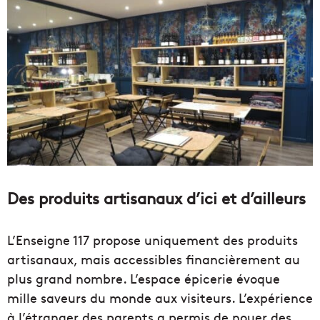
Des produits artisanaux d’ici et d’ailleurs
L’Enseigne 117 propose uniquement des produits
artisanaux, mais accessibles financièrement au
plus grand nombre. L’espace épicerie évoque
mille saveurs du monde aux visiteurs. L’expérience
à l’étranger des parents a permis de nouer des