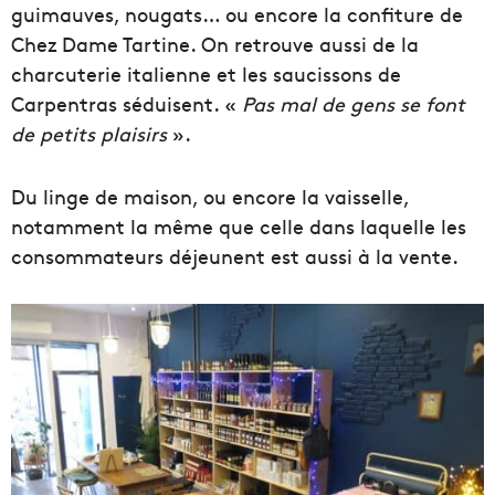
guimauves, nougats… ou encore la confiture de
Chez Dame Tartine. On retrouve aussi de la
charcuterie italienne et les saucissons de
Carpentras séduisent. «
Pas mal de gens se font
de petits plaisirs
».
Du linge de maison, ou encore la vaisselle,
notamment la même que celle dans laquelle les
consommateurs déjeunent est aussi à la vente.