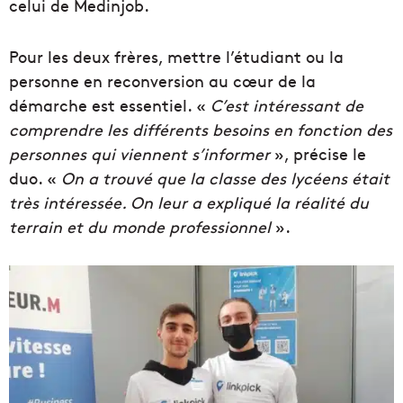
celui de Medinjob.
Pour les deux frères, mettre l’étudiant ou la
personne en reconversion au cœur de la
démarche est essentiel. «
C’est intéressant de
comprendre les différents besoins en fonction des
personnes qui viennent s’informer
», précise le
duo. «
On a trouvé que la classe des lycéens était
très intéressée. On leur a expliqué la réalité du
terrain et du monde professionnel
».