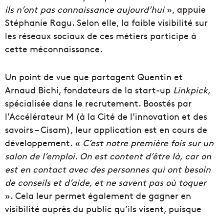
ils n’ont pas connaissance aujourd’hui
», appuie
Stéphanie Ragu. Selon elle, la faible visibilité sur
les réseaux sociaux de ces métiers participe à
cette méconnaissance.
Un point de vue que partagent Quentin et
Arnaud Bichi, fondateurs de la start-up
Linkpick,
spécialisée dans le recrutement. Boostés par
l’Accélérateur M (à la Cité de l’innovation et des
savoirs – Cisam), leur application est en cours de
développement. «
C’est notre première fois sur un
salon de l’emploi. On est content d’être là, car on
est en contact avec des personnes qui ont besoin
de conseils et d’aide, et ne savent pas où toquer
». Cela leur permet également de gagner en
visibilité auprès du public qu’ils visent, puisque