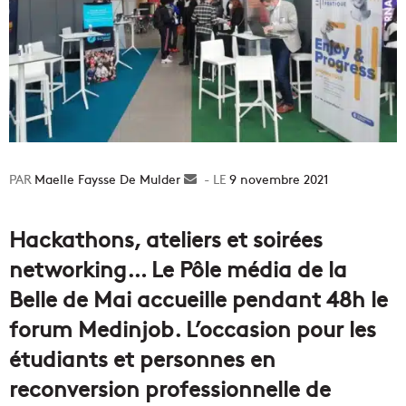
Maelle Faysse De Mulder
Envoyer
9 novembre 2021
un
courriel
Hackathons, ateliers et soirées
networking… Le Pôle média de la
Belle de Mai accueille pendant 48h le
forum Medinjob. L’occasion pour les
étudiants et personnes en
reconversion professionnelle de