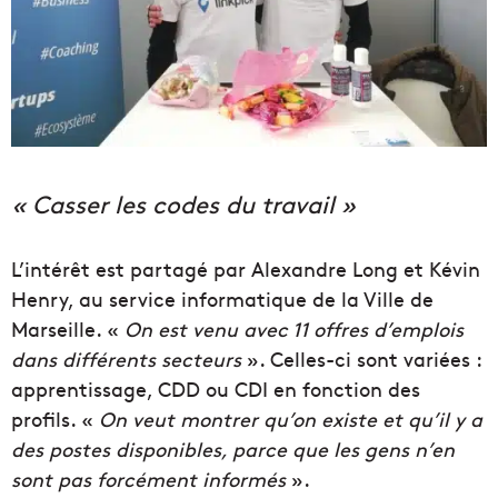
« Casser les codes du travail »
L’intérêt est partagé par Alexandre Long et Kévin
Henry, au service informatique de la Ville de
Marseille. «
On est venu avec 11 offres d’emplois
dans différents secteurs
». Celles-ci sont variées :
apprentissage, CDD ou CDI en fonction des
profils. «
On veut montrer qu’on existe et qu’il y a
des postes disponibles, parce que les gens n’en
sont pas forcément informés
».