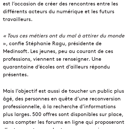
est l’occasion de créer des rencontres entre les
différents acteurs du numérique et les futurs
travailleurs.
« Tous ces métiers ont du mal à attirer du monde
», confie Stéphanie Ragu, présidente de
Medinsoft. Les jeunes, peu au courant de ces
professions, viennent se renseigner. Une
quarantaine d’écoles ont d’ailleurs répondu
présentes.
Mais l’objectif est aussi de toucher un public plus
âgé, des personnes en quête d’une reconversion
professionnelle, à la recherche d’informations
plus larges. 500 offres sont disponibles sur place,
sans compter les forums en ligne qui proposeront