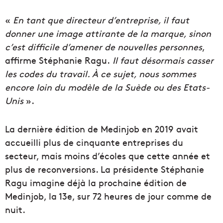
«
E
n tant que directeur d’entreprise, il faut
donner une image attirante de la marque, sinon
c’est difficile d’amener de nouvelles personnes
,
affirme Stéphanie Ragu.
Il faut désormais casser
les codes du travail. À ce sujet, nous sommes
encore loin du modèle de la Suède ou des Etats-
Unis
».
La dernière édition de Medinjob en 2019 avait
accueilli plus de cinquante entreprises du
secteur, mais moins d’écoles que cette année et
plus de reconversions. La présidente Stéphanie
Ragu imagine déjà la prochaine édition de
Medinjob, la 13e, sur 72 heures de jour comme de
nuit.