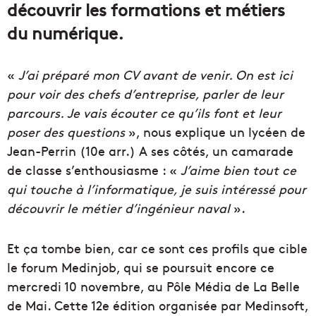
découvrir les formations et métiers
du numérique.
«
J’ai préparé mon CV avant de venir. On est ici
pour voir des chefs d’entreprise, parler de leur
parcours. Je vais écouter ce qu’ils font et leur
poser des questions
», nous explique un lycéen de
Jean-Perrin (10e arr.) A ses côtés, un camarade
de classe s’enthousiasme : «
J’aime bien tout ce
qui touche à l’informatique, je suis intéressé pour
découvrir le métier d’ingénieur naval
».
Et ça tombe bien, car ce sont ces profils que cible
le forum Medinjob, qui se poursuit encore ce
mercredi 10 novembre, au Pôle Média de La Belle
de Mai. Cette 12e édition organisée par Medinsoft,