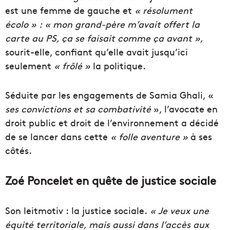
est une femme de gauche et
« résolument
écolo » :
«
mon
grand-père m’avait offert la
carte au PS, ça se faisait comme ça avant »,
sourit-elle, confiant qu’elle avait jusqu’ici
seulement
« frôlé »
la politique.
Séduite par les engagements de Samia
Ghali
, «
ses convictions et sa combativité
», l’avocate en
droit public et droit de l’environnement a décidé
de se lancer dans cette
« folle aventure »
à ses
côtés.
Zoé Poncelet en quête de justice sociale
Son leitmotiv :
la justice sociale.
« Je veux une
équité territoriale, mais aussi dans l’accès aux