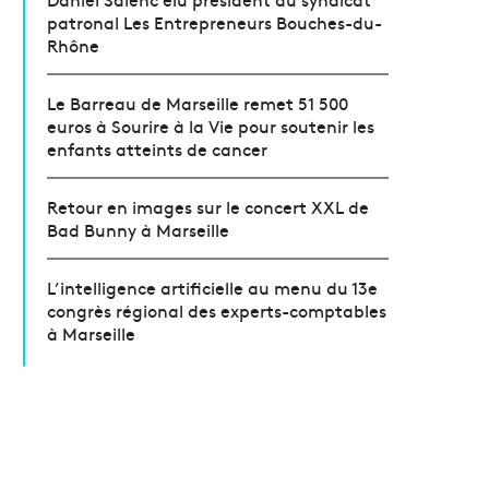
patronal Les Entrepreneurs Bouches-du-
Rhône
Le Barreau de Marseille remet 51 500
euros à Sourire à la Vie pour soutenir les
enfants atteints de cancer
Retour en images sur le concert XXL de
Bad Bunny à Marseille
L’intelligence artificielle au menu du 13e
congrès régional des experts-comptables
à Marseille