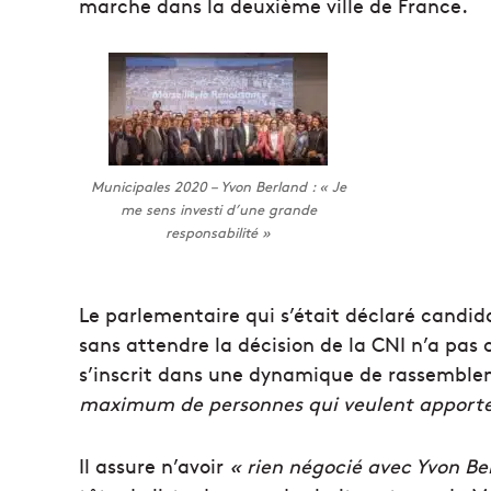
marche dans la deuxième ville de France.
Municipales 2020 – Yvon Berland : « Je
me sens investi d’une grande
responsabilité »
Le parlementaire qui s’était déclaré candida
sans attendre la décision de la CNI n’a pas
s’inscrit dans une dynamique de rassemble
maximum de personnes qui veulent apporter 
Il assure n’avoir
« rien négocié avec Yvon Be