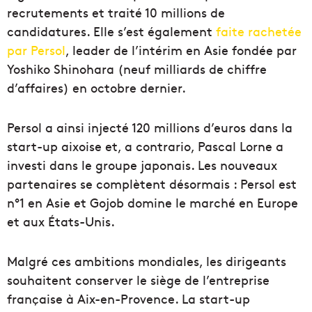
recrutements et traité 10 millions de
candidatures. Elle s’est également
faite rachetée
par Persol
, leader de l’intérim en Asie fondée par
Yoshiko Shinohara (neuf milliards de chiffre
d’affaires) en octobre dernier.
Persol a ainsi injecté 120 millions d’euros dans la
start-up aixoise et, a contrario, Pascal Lorne a
investi dans le groupe japonais. Les nouveaux
partenaires se complètent désormais : Persol est
n°1 en Asie et Gojob domine le marché en Europe
et aux États-Unis.
Malgré ces ambitions mondiales, les dirigeants
souhaitent conserver le siège de l’entreprise
française à Aix-en-Provence. La start-up