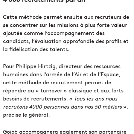
Cette méthode permet ensuite aux recruteurs de
se concentrer sur les missions à plus forte valeur
ajoutée comme l’accompagnement des
candidats, l’évaluation approfondie des profils et
la fidélisation des talents.
Pour Philippe Hirtzig, directeur des ressources
humaines dans l’armée de l’Air et de l’Espace,
cette méthode de recrutement permet de
répondre au « turnover » classique et aux forts
besoins de recrutements. «
Tous les ans nous
recrutons 4000 personnes dans nos 50 métiers
»,
précise le général.
Gojob accompagnera également son partenaire