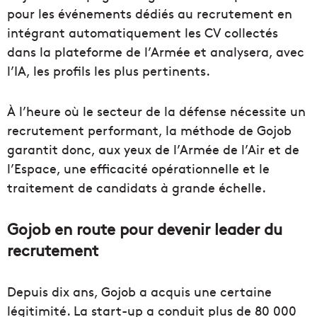
pour les événements dédiés au recrutement en
intégrant automatiquement les CV collectés
dans la plateforme de l’Armée et analysera, avec
l’IA, les profils les plus pertinents.
À l’heure où le secteur de la défense nécessite un
recrutement performant, la méthode de Gojob
garantit donc, aux yeux de l’Armée de l’Air et de
l’Espace, une efficacité opérationnelle et le
traitement de candidats à grande échelle.
Gojob en route pour devenir leader du
recrutement
Depuis dix ans, Gojob a acquis une certaine
légitimité. La start-up a conduit plus de 80 000