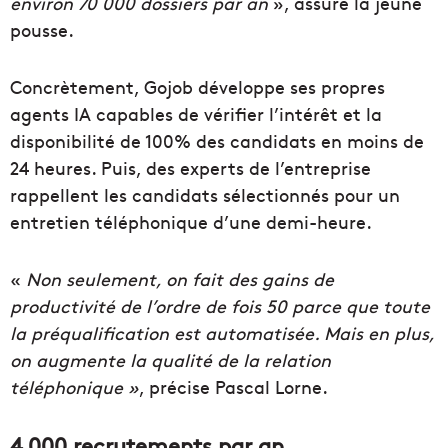
environ 70 000 dossiers par an
», assure la jeune
pousse.
Concrètement, Gojob développe ses propres
agents IA capables de vérifier l’intérêt et la
disponibilité de 100% des candidats en moins de
24 heures. Puis, des experts de l’entreprise
rappellent les candidats sélectionnés pour un
entretien téléphonique d’une demi-heure.
«
Non seulement, on fait des gains de
productivité de l’ordre de fois 50 parce que toute
la préqualification est automatisée. Mais en plus,
on augmente la qualité de la relation
téléphonique »
, précise Pascal Lorne.
4 000 recrutements par an