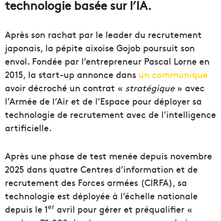
technologie basée sur l’IA.
Après son rachat par le leader du recrutement
japonais, la pépite aixoise Gojob poursuit son
envol. Fondée par l’entrepreneur Pascal Lorne en
2015, la start-up annonce dans
un communiqué
avoir décroché un contrat «
stratégique
» avec
l’Armée de l’Air et de l’Espace pour déployer sa
technologie de recrutement avec de l’intelligence
artificielle.
Après une phase de test menée depuis novembre
2025 dans quatre Centres d’information et de
recrutement des Forces armées (CIRFA), sa
technologie est déployée à l’échelle nationale
er
depuis le 1
avril pour gérer et préqualifier «