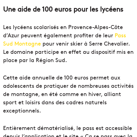
Une aide de 100 euros pour les lycéens
Les lycéens scolarisés en Provence-Alpes-Côte
d’Azur peuvent également profiter de leur
Pass
Sud Montagne
pour venir skier à Serre Chevalier.
Le domaine participe en effet au dispositif mis en
place par la Région Sud.
Cette aide annuelle de 100 euros permet aux
adolescents de pratiquer de nombreuses activités
de montagne, en été comme en hiver, alliant
sport et loisirs dans des cadres naturels
exceptionnels.
Entièrement dématérialisé, le pass est accessible
depuis l’application et le site « Ça se pass avec la