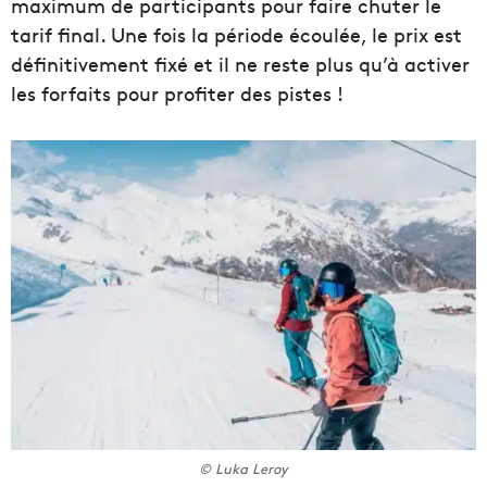
maximum de participants pour faire chuter le
tarif final. Une fois la période écoulée, le prix est
définitivement fixé et il ne reste plus qu’à activer
les forfaits pour profiter des pistes !
© Luka Leroy