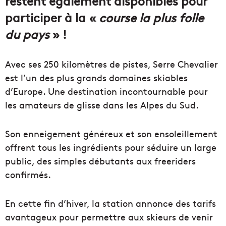
restent également disponibles pour
participer à la «
course la plus folle
du pays
» !
Avec ses 250 kilomètres de pistes, Serre Chevalier
est l’un des plus grands domaines skiables
d’Europe. Une destination incontournable pour
les amateurs de glisse dans les Alpes du Sud.
Son enneigement généreux et son ensoleillement
offrent tous les ingrédients pour séduire un large
public, des simples débutants aux freeriders
confirmés.
En cette fin d’hiver, la station annonce des tarifs
avantageux pour permettre aux skieurs de venir