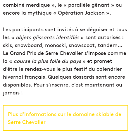
combiné merdique », le « parallèle gênant » ou
encore la mythique « Opération Jackson ».
Les participants sont invités à se déguiser et tous
les «
objets glissants identifiés
» sont autorisés :
skis, snowboard, monoski, snowscoot, tandem…
Le Grand Prix de Serre Chevalier s’impose comme
la «
course
la plus folle du pays
» et promet
d’être le rendez-vous le plus festif du calendrier
hivernal français. Quelques dossards sont encore
disponibles. Pour s’inscrire, c’est maintenant ou
jamais !
Plus d’informations sur le domaine skiable de
Serre Chevalier