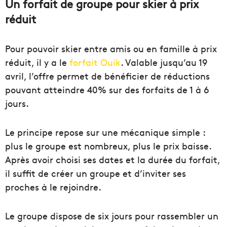
Un forfait de groupe pour skier à prix
réduit
Pour pouvoir skier entre amis ou en famille à prix
réduit, il y a le
forfait Ouik
. Valable jusqu’au 19
avril, l’offre permet de bénéficier de réductions
pouvant atteindre 40% sur des forfaits de 1 à 6
jours.
Le principe repose sur une mécanique simple :
plus le groupe est nombreux, plus le prix baisse.
Après avoir choisi ses dates et la durée du forfait,
il suffit de créer un groupe et d’inviter ses
proches à le rejoindre.
Le groupe dispose de six jours pour rassembler un