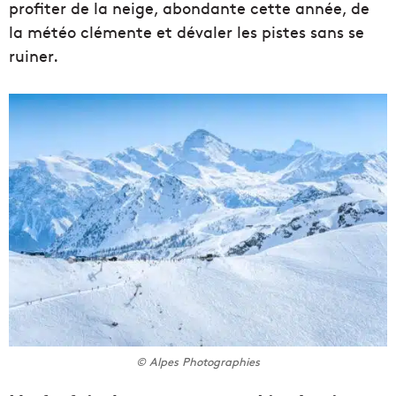
profiter de la neige, abondante cette année, de
la météo clémente et dévaler les pistes sans se
ruiner.
© Alpes Photographies