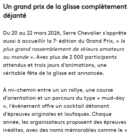
Un grand prix de la glisse complètement
déjanté
Du 20 au 22 mars 2026, Serre Chevalier s’apprête
aussi à accueillir la 7ᵉ édition du Grand Prix, «
le
plus grand rassemblement de skieurs amateurs
au monde
». Avec plus de 2 000 participants
attendus et trois jours d’animations, une
véritable fête de la glisse est annoncée.
À mi-chemin entre un un rallye, une course
d’orientation et un parcours du type « mud-day
», l’événement offre un cocktail détonant
d’épreuves originales et loufoques. Chaque
année, les organisateurs proposent des épreuves
inédites, avec des noms mémorables comme le «