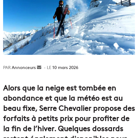
Annonceurs
Envoyer
10 mars 2026
un
courriel
Alors que la neige est tombée en
abondance et que la météo est au
beau fixe, Serre Chevalier propose des
forfaits à petits prix pour profiter de
la fin de l’hiver. Quelques dossards