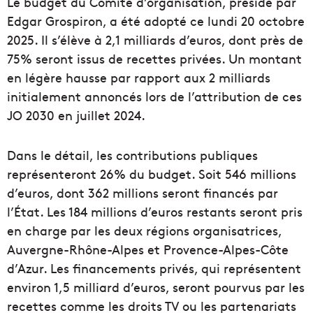
Le budget du Comité d’organisation, présidé par
Edgar Grospiron, a été adopté ce lundi 20 octobre
2025. Il s’élève à 2,1 milliards d’euros, dont près de
75% seront issus de recettes privées. Un montant
en légère hausse par rapport aux 2 milliards
initialement annoncés lors de l’attribution de ces
JO 2030 en juillet 2024.
Dans le détail, les contributions publiques
représenteront 26% du budget. Soit 546 millions
d’euros, dont 362 millions seront financés par
l’État. Les 184 millions d’euros restants seront pris
en charge par les deux régions organisatrices,
Auvergne-Rhône-Alpes et Provence-Alpes-Côte
d’Azur. Les financements privés, qui représentent
environ 1,5 milliard d’euros, seront pourvus par les
recettes comme les droits TV ou les partenariats