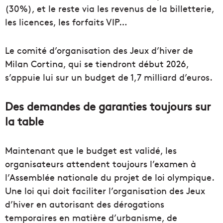
(30%), et le reste via les revenus de la billetterie,
les licences, les forfaits VIP…
Le comité d’organisation des Jeux d’hiver de
Milan Cortina, qui se tiendront début 2026,
s’appuie lui sur un budget de 1,7 milliard d’euros.
Des demandes de garanties toujours sur
la table
Maintenant que le budget est validé, les
organisateurs attendent toujours l’examen à
l’Assemblée nationale du projet de loi olympique.
Une loi qui doit faciliter l’organisation des Jeux
d’hiver en autorisant des dérogations
temporaires en matière d’urbanisme, de