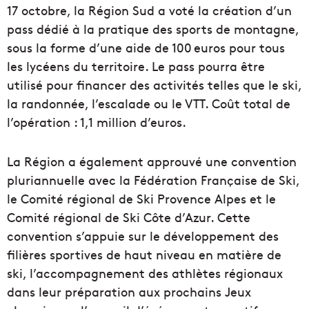
17 octobre, la Région Sud a voté la création d’un
pass dédié à la pratique des sports de montagne,
sous la forme d’une aide de 100 euros pour tous
les lycéens du territoire. Le pass pourra être
utilisé pour financer des activités telles que le ski,
la randonnée, l’escalade ou le VTT. Coût total de
l’opération : 1,1 million d’euros.
La Région a également approuvé une convention
pluriannuelle avec la Fédération Française de Ski,
le Comité régional de Ski Provence Alpes et le
Comité régional de Ski Côte d’Azur. Cette
convention s’appuie sur le développement des
filières sportives de haut niveau en matière de
ski, l’accompagnement des athlètes régionaux
dans leur préparation aux prochains Jeux