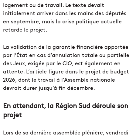
logement ou de travail. Le texte devait
initialement arriver dans les mains des députés
en septembre, mais la crise politique actuelle
retarde le projet.
La validation de la garantie financière apportée
par l’État en cas d’annulation totale ou partielle
des Jeux, exigée par le CIO, est également en
attente. L’article figure dans le projet de budget
2026, dont le travail à l’Assemble nationale
devrait durer jusqu’à fin décembre.
En attendant, la Région Sud déroule son
projet
Lors de sa dernière assemblée plénière, vendredi