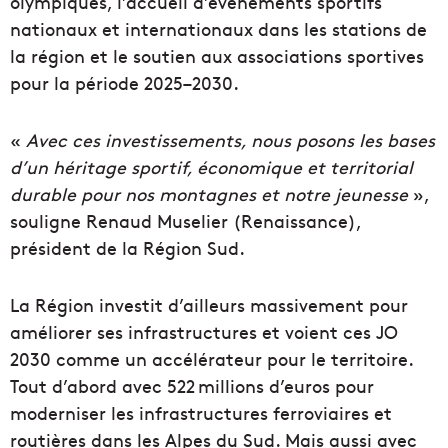
olympiques, l’accueil d’événements sportifs
nationaux et internationaux dans les stations de
la région et le soutien aux associations sportives
pour la période 2025–2030.
«
Avec ces investissements, nous posons les bases
d’un héritage sportif, économique et territorial
durable pour nos montagnes et notre jeunesse
»,
souligne Renaud Muselier (Renaissance),
président de la Région Sud.
La Région investit d’ailleurs massivement pour
améliorer ses infrastructures et voient ces JO
2030 comme un accélérateur pour le territoire.
Tout d’abord avec 522 millions d’euros pour
moderniser les infrastructures ferroviaires et
routières dans les Alpes du Sud. Mais aussi avec