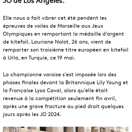
Elle nous a fait vibrer cet été pendent les
épreuves de voiles de Marseille aux Jeux
Olympiques en remportant la médaille d’argent
de kitefoil. Lauriane Nolot, 26 ans, vient de
remporter son troisième titre européen en kitefoil
à Urla, en Turquie, ce 19 mai.
La championne varoise s’est imposée lors des
phases finales devant la Britannique Lily Young et
la Française Lysa Caval, alors qu’elle était
revenue à la compétition seulement fin avril,
après une grave fracture au pied droit quelques
jours après les JO 2024.