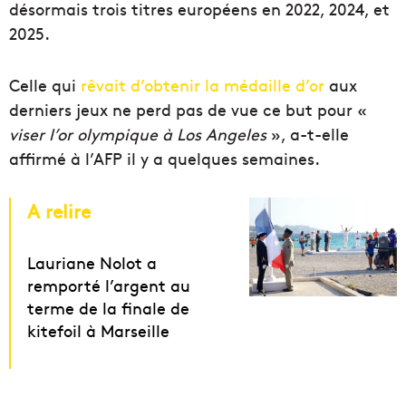
désormais trois titres européens en 2022, 2024, et
2025.
Celle qui
rêvait d’obtenir la médaille d’or
aux
derniers jeux ne perd pas de vue ce but pour «
viser
l’or olympique à Los Angeles
», a-t-elle
affirmé à l’AFP il y a quelques semaines.
A relire
Lauriane Nolot a
remporté l’argent au
terme de la finale de
kitefoil à Marseille