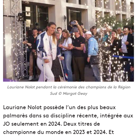
Lauriane Nolot pendant la cérémonie des champions de la Région
Sud © Margot Geay
Lauriane Nolot possède l’un des plus beaux
palmarès dans sa discipline récente, intégrée aux
JO seulement en 2024. Deux titres de
championne du monde en 2023 et 2024. Et