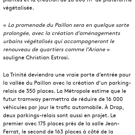
végétalisée.
«
La promenade du Paillon sera en quelque sorte
prolongée, avec la création d’aménagements
urbains végétalisés qui accompagneront le
renouveau de quartiers comme l’Ariane
»
souligne Christian Estrosi.
La Trinité deviendra une vraie porte d’entrée pour
la vallée du Paillon avec la création d’un parking-
relais de 350 places. La Métropole estime que le
futur tramway permettra de réduire de 16 000
véhicules par jour le trafic automobile. À Drap,
deux parkings-relais sont aussi en projet. Le
premier avec 175 places près de la salle Jean-
Ferrat, le second de 163 places à côté de la