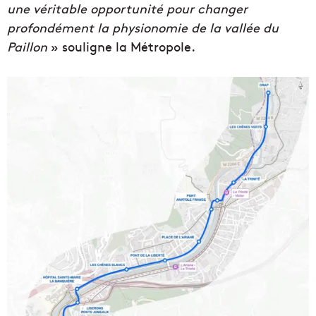
une véritable opportunité pour changer
profondément la physionomie de la vallée du
Paillon
» souligne la Métropole.