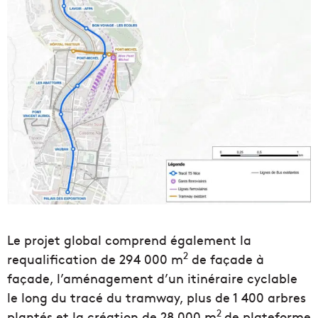
Le projet global comprend également la
2
requalification de 294 000 m
de façade à
façade, l’aménagement d’un itinéraire cyclable
le long du tracé du tramway, plus de 1 400 arbres
2
plantés et la création de 28 000 m
de plateforme