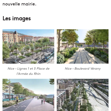
nouvelle mairie.
Les images
Nice – Lignes 1 et 5 Place de
Nice – Boulevard Vérany
l’Armée du Rhin