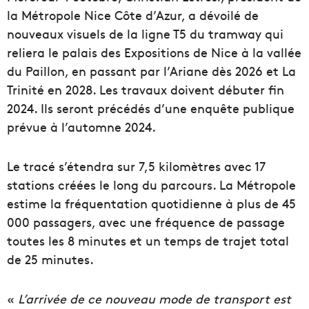
la Métropole Nice Côte d’Azur, a dévoilé de
nouveaux visuels de la ligne T5 du tramway qui
reliera le palais des Expositions de Nice à la vallée
du Paillon, en passant par l’Ariane dès 2026 et La
Trinité en 2028. Les travaux doivent débuter fin
2024. Ils seront précédés d’une enquête publique
prévue à l’automne 2024.
Le tracé s’étendra sur 7,5 kilomètres avec 17
stations créées le long du parcours. La Métropole
estime la fréquentation quotidienne à plus de 45
000 passagers, avec une fréquence de passage
toutes les 8 minutes et un temps de trajet total
de 25 minutes.
«
L’arrivée de ce nouveau mode de transport est