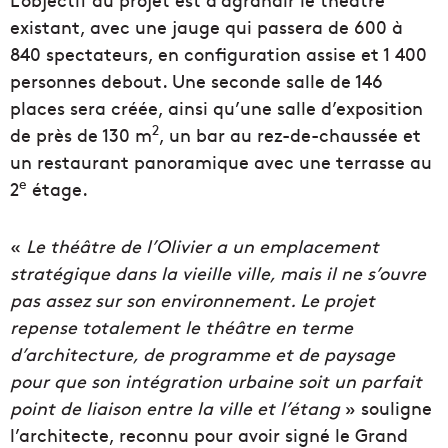
existant, avec une jauge qui passera de 600 à
840 spectateurs, en configuration assise et 1 400
personnes debout. Une seconde salle de 146
places sera créée, ainsi qu’une salle d’exposition
2
de près de 130 m
, un bar au rez-de-chaussée et
un restaurant panoramique avec une terrasse au
e
2
étage.
«
Le théâtre de l’Olivier a un emplacement
stratégique dans
la vieille ville, mais il ne s’ouvre
pas assez sur son
environnement. Le projet
repense totalement le théâtre en
terme
d’architecture, de programme et de paysage
pour que
son intégration urbaine soit un parfait
point de liaison entre
la ville et l’étang
» souligne
l’architecte, reconnu pour avoir signé le Grand