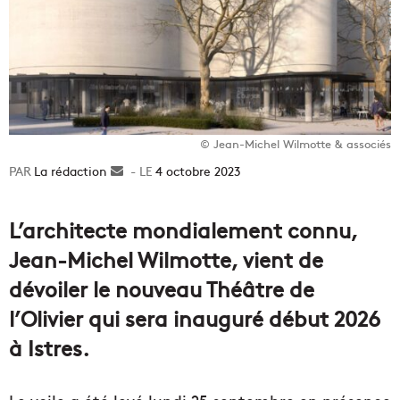
© Jean-Michel Wilmotte & associés
La rédaction
Envoyer
4 octobre 2023
un
courriel
L’architecte mondialement connu,
Jean-Michel Wilmotte, vient de
dévoiler le nouveau Théâtre de
l’Olivier qui sera inauguré début 2026
à Istres.