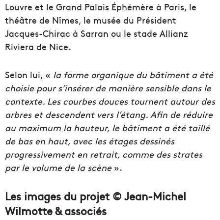
Louvre et le Grand Palais Éphémère à Paris, le
théâtre de Nîmes, le musée du Président
Jacques-Chirac à Sarran ou le stade Allianz
Riviera de Nice.
Selon lui, «
la forme organique du bâtiment a été
choisie pour s’insérer de manière sensible dans le
contexte. Les courbes douces tournent autour des
arbres et descendent vers l’étang. Afin de réduire
au maximum la hauteur, le bâtiment a été taillé
de bas en haut, avec les étages dessinés
progressivement en retrait, comme des strates
par le volume de la scène
».
Les images du projet © Jean-Michel
Wilmotte & associés