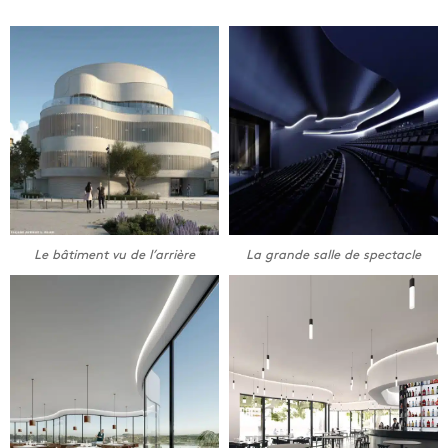
Le bâtiment vu de l’arrière
La grande salle de spectacle