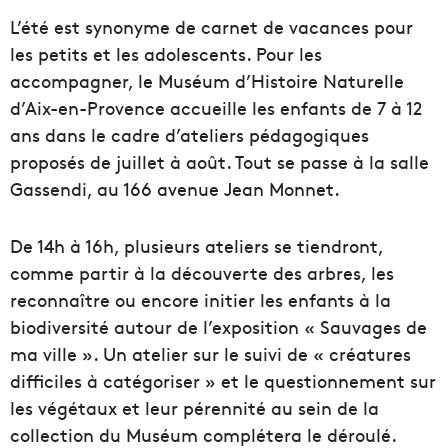
L’été est synonyme de carnet de vacances pour
les petits et les adolescents. Pour les
accompagner, le Muséum d’Histoire Naturelle
d’Aix-en-Provence accueille les enfants de 7 à 12
ans dans le cadre d’ateliers pédagogiques
proposés de juillet à août. Tout se passe à la salle
Gassendi, au 166 avenue Jean Monnet.
De 14h à 16h, plusieurs ateliers se tiendront,
comme partir à la découverte des arbres, les
reconnaître ou encore initier les enfants à la
biodiversité autour de l’exposition « Sauvages de
ma ville ». Un atelier sur le suivi de « créatures
difficiles à catégoriser » et le questionnement sur
les végétaux et leur pérennité au sein de la
collection du Muséum complétera le déroulé.