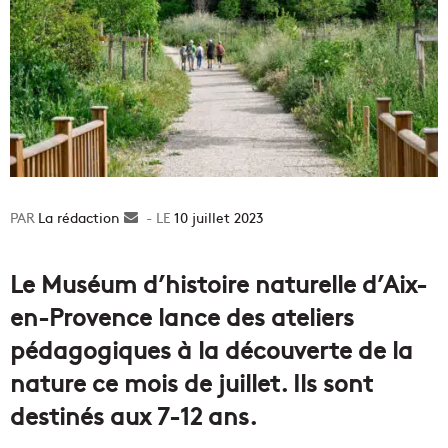
La rédaction
Envoyer
10 juillet 2023
un
courriel
Le Muséum d’histoire naturelle d’Aix-
en-Provence lance des ateliers
pédagogiques à la découverte de la
nature ce mois de juillet. Ils sont
destinés aux 7-12 ans.