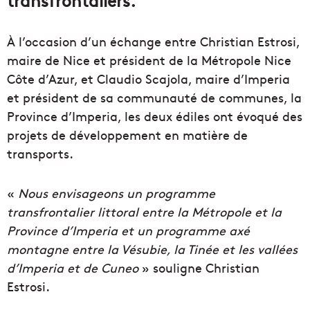
À l’occasion d’un échange entre Christian Estrosi,
maire de Nice et président de la Métropole Nice
Côte d’Azur, et Claudio Scajola, maire d’Imperia
et président de sa communauté de communes, la
Province d’Imperia, les deux édiles ont évoqué des
projets de développement en matière de
transports.
«
Nous envisageons un programme
transfrontalier littoral entre la Métropole et la
Province d’Imperia et un programme axé
montagne entre la Vésubie, la Tinée et les vallées
d’Imperia et de Cuneo
» souligne Christian
Estrosi.