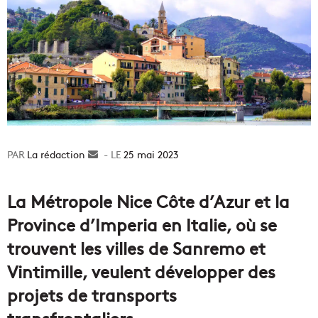
La rédaction
Envoyer
25 mai 2023
un
courriel
La Métropole Nice Côte d’Azur et la
Province d’Imperia en Italie, où se
trouvent les villes de Sanremo et
Vintimille, veulent développer des
projets de transports
transfrontaliers.