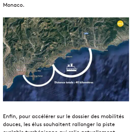
Monaco.
Enfin, pour accélérer sur le dossier des mobilités
douces, les élus souhaitent rallonger la piste
cyclable tyrrhénienne qui relie actuellement