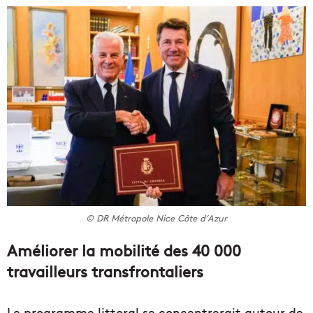
© DR Métropole Nice Côte d’Azur
Améliorer la mobilité des 40 000
travailleurs transfrontaliers
Le programme littoral se concentrerait autour de