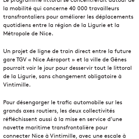
la mobilité qui concerne 40 000 travailleurs
transfrontaliers pour améliorer les déplacements
quotidiens entre la région de la Ligurie et la
Métropole de Nice.
Un projet de ligne de train direct entre la future
gare TGV « Nice Aéroport » et la ville de Gênes
pourrait voir le jour pour desservir tout le littoral
de la Ligurie, sans changement obligatoire à
Vintimille.
Pour désengorger le trafic automobile sur les
grands axes routiers, les deux collectivités
réfléchissent aussi à la mise en service d’une
navette maritime transfrontalière pour
connecter Nice à Vintimille, avec une escale à