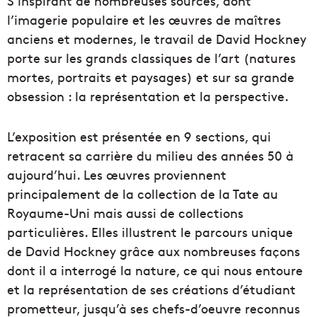
S’inspirant de nombreuses sources, dont
l’imagerie populaire et les œuvres de maîtres
anciens et modernes, le travail de David Hockney
porte sur les grands classiques de l’art (natures
mortes, portraits et paysages) et sur sa grande
obsession : la représentation et la perspective.
L’exposition est présentée en 9 sections, qui
retracent sa carrière du milieu des années 50 à
aujourd’hui. Les œuvres proviennent
principalement de la collection de la Tate au
Royaume-Uni mais aussi de collections
particulières. Elles illustrent le parcours unique
de David Hockney grâce aux nombreuses façons
dont il a interrogé la nature, ce qui nous entoure
et la représentation de ses créations d’étudiant
prometteur, jusqu’à ses chefs-d’oeuvre reconnus