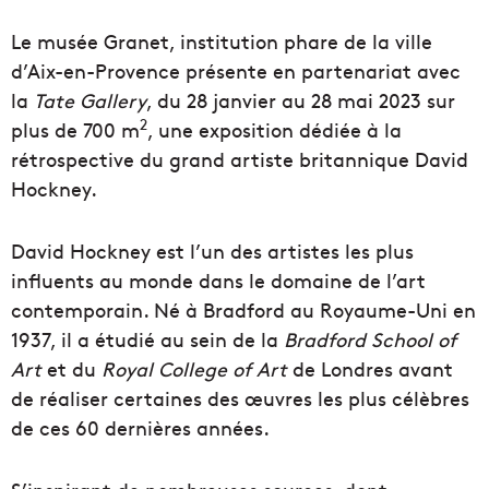
Le musée Granet, institution phare de la ville
d’Aix-en-Provence présente en partenariat avec
la
Tate Gallery
, du 28 janvier au 28 mai 2023 sur
2
plus de 700 m
, une exposition dédiée à la
rétrospective du grand artiste britannique David
Hockney.
David Hockney est l’un des artistes les plus
influents au monde dans le domaine de l’art
contemporain. Né à Bradford au Royaume-Uni en
1937, il a étudié au sein de la
Bradford School of
Art
et du
Royal College of Art
de Londres avant
de réaliser certaines des œuvres les plus célèbres
de ces 60 dernières années.