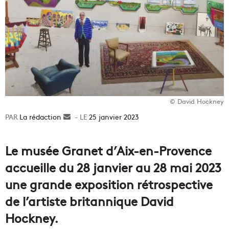
© David Hockney
La rédaction
Envoyer
25 janvier 2023
un
courriel
Le musée Granet d’Aix-en-Provence
accueille du 28 janvier au 28 mai 2023
une grande exposition rétrospective
de l’artiste britannique David
Hockney.