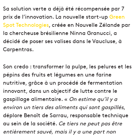
Sa solution verte a déjà été récompensée par 7
prix de l’innovation. La nouvelle start-up
Green
Spot Technologies
, créée en Nouvelle Zélande par
la chercheuse brésilienne Ninna Granucci, a
décidé de poser ses valises dans le Vaucluse, à
Carpentras.
Son credo : transformer la pulpe, les pelures et les
pépins des fruits et légumes en une farine
nutritive, grâce à un procédé de fermentation
innovant, dans un objectif de lutte contre le
gaspillage alimentaire. «
On estime qu’il y a
environ un tiers des aliments qui sont gaspillés
,
déplore Benoît de Sarrau, responsable technique
au sein de la société.
Ce tiers ne peut pas être
entièrement sauvé, mais il y a une part non