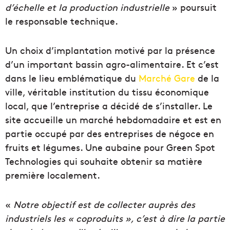
d’échelle et la production industrielle
» poursuit
le responsable technique.
Un choix d’implantation motivé par la présence
d’un important bassin agro-alimentaire. Et c’est
dans le lieu emblématique du
Marché Gare
de la
ville, véritable institution du tissu économique
local, que l’entreprise a décidé de s’installer. Le
site accueille un marché hebdomadaire et est en
partie occupé par des entreprises de négoce en
fruits et légumes. Une aubaine pour Green Spot
Technologies qui souhaite obtenir sa matière
première localement.
«
Notre objectif est de collecter auprès des
industriels les « coproduits », c’est à dire la partie