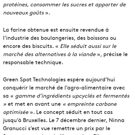
protéines, consommer les sucres et apporter de
nouveaux goûts
».
La farine obtenue est ensuite revendue à
l’industrie des boulangeries, des boissons ou
encore des biscuits. «
Elle séduit aussi sur le
marché des alternatives à la viande
», précise le
responsable technique.
Green Spot Technologies espère aujourd’hui
conquérir le marché de l’agro-alimentaire avec
sa «
gamme d’ingrédients upcyclés et fermentés
»
et met en avant une
« empreinte carbone
optimisée
». Le concept séduit en tout cas
jusqu’à Bruxelles. Le 7 décembre dernier, Ninna
Granucci s’est vue remettre un prix par le