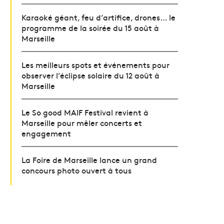
Karaoké géant, feu d’artifice, drones… le
programme de la soirée du 15 août à
Marseille
Les meilleurs spots et événements pour
observer l’éclipse solaire du 12 août à
Marseille
Le So good MAIF Festival revient à
Marseille pour mêler concerts et
engagement
La Foire de Marseille lance un grand
concours photo ouvert à tous