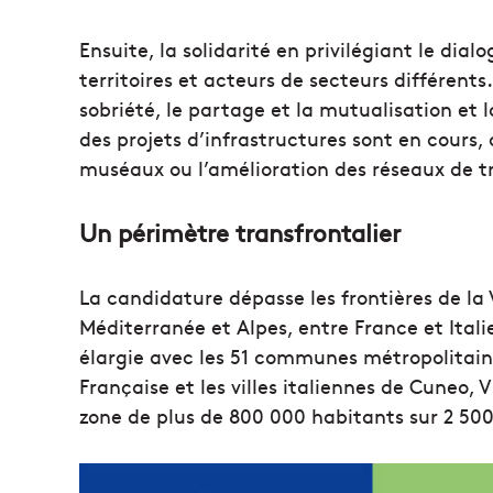
Ensuite, la solidarité en privilégiant le dial
territoires et acteurs de secteurs différents
sobriété, le partage et la mutualisation et 
des projets d’infrastructures sont en cour
muséaux ou l’amélioration des réseaux de 
Un périmètre transfrontalier
La candidature dépasse les frontières de la 
Méditerranée et Alpes, entre France et Ital
élargie avec les 51 communes métropolitai
Française et les villes italiennes de Cuneo, 
zone de plus de 800 000 habitants sur 2 50