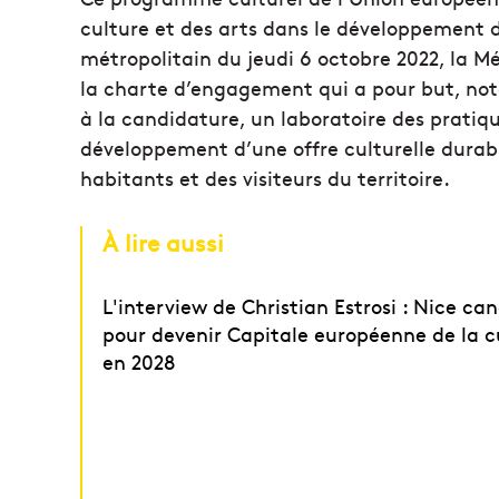
culture et des arts dans le développement du
métropolitain du jeudi 6 octobre 2022, la M
la charte d’engagement qui a pour but, nota
à la candidature, un laboratoire des pratiqu
développement d’une offre culturelle durabl
habitants et des visiteurs du territoire.
À lire aussi
L'interview de Christian Estrosi : Nice ca
pour devenir Capitale européenne de la c
en 2028