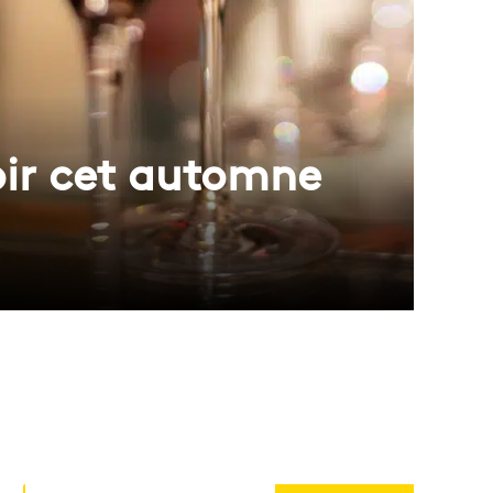
oir cet automne