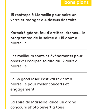
bons plans
15 rooftops à Marseille pour boire un
verre et manger au-dessus des toits
Karaoké géant, feu d’artifice, drones… le
programme de la soirée du 15 août à
Marseille
Les meilleurs spots et événements pour
observer l’éclipse solaire du 12 août à
Marseille
Le So good MAIF Festival revient à
Marseille pour mêler concerts et
engagement
La Foire de Marseille lance un grand
concours photo ouvert à tous