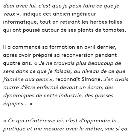
deal avec lui, c’est que je peux faire ce que je
veux
», indique cet ancien ingénieur
informatique, tout en retirant les herbes folles
qui ont poussé autour de ses plants de tomates.
Il a commencé sa
formation en avril dernier,
après avoir préparé sa reconversion pendant
quatre ans.
«
Je ne trouvais plus beaucoup de
sens dans ce que je faisais, au niveau de ce que
j’amène aux gens »,
reconnaît Simone.
J’en avais
marre d’être enfermé devant un écran, des
dynamiques de cette industrie, des grosses
équipes…
»
«
Ce qui m’intéresse ici, c’est d’apprendre la
pratique et me mesurer avec le métier, voir si ça