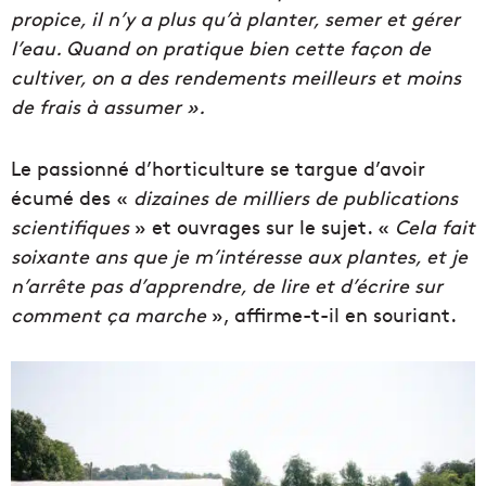
propice, il
n’y a plus qu’à planter, semer et gérer
l’eau. Quand on pratique bien cette façon de
cultiver, on a des rendements meilleurs et moins
de frais à assumer ».
Le passionné d’horticulture se targue d’avoir
écumé des «
dizaines de milliers de publications
scientifiques
» et ouvrages sur le sujet. «
Cela fait
soixante ans que je m’intéresse aux plantes, et je
n’arrête pas d’apprendre, de lire et d’écrire sur
comment ça marche
», affirme-t-il en souriant.