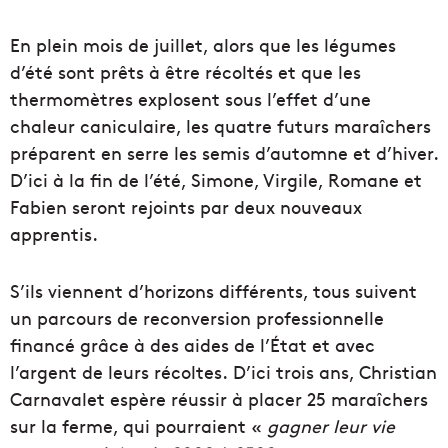
En plein mois de juillet, alors que les légumes
d’été sont prêts à être récoltés et que les
thermomètres explosent sous l’effet d’une
chaleur caniculaire, les quatre futurs maraîchers
préparent en serre les semis d’automne et d’hiver.
D’ici à la fin de l’été, Simone, Virgile, Romane et
Fabien seront rejoints par deux nouveaux
apprentis.
S’ils viennent d’horizons différents, tous suivent
un parcours de reconversion professionnelle
financé grâce à des aides de l’État et avec
l’argent de leurs récoltes. D’ici trois ans, Christian
Carnavalet espère réussir à placer 25 maraîchers
sur la ferme, qui pourraient «
gagner leur vie