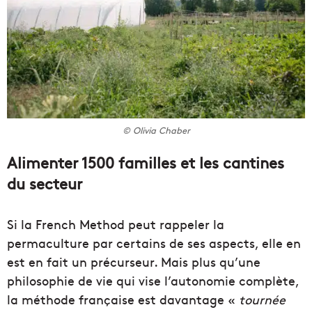
© Olivia Chaber
Alimenter 1500 familles et les cantines
du secteur
Si la French Method peut rappeler la
permaculture par certains de ses aspects, elle en
est en fait un précurseur. Mais plus qu’une
philosophie de vie qui vise l’autonomie complète,
la méthode française est davantage «
tournée