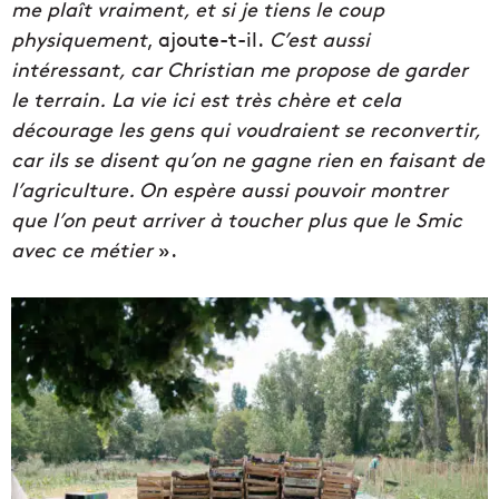
me plaît vraiment, et si je tiens le coup
physiquement
, ajoute-t-il.
C’est aussi
intéressant, car Christian me propose de garder
le terrain.
La vie ici est très chère et cela
décourage les gens qui voudraient se reconvertir,
car ils se disent qu’on ne gagne rien en faisant de
l’agriculture. On espère aussi pouvoir montrer
que l’on peut arriver à toucher plus que le Smic
avec ce métier
».