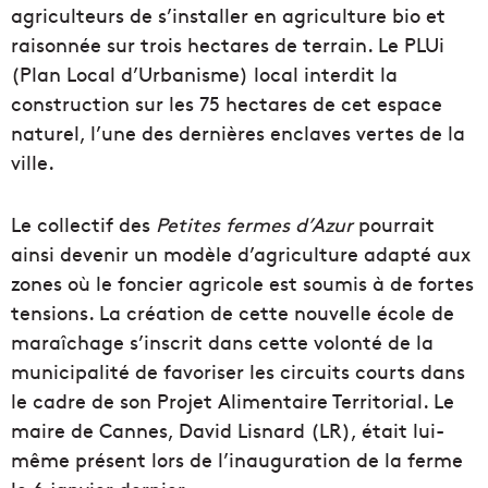
agriculteurs de s’installer en agriculture bio et
raisonnée sur trois hectares de terrain. Le PLUi
(Plan Local d’Urbanisme) local interdit la
construction sur les 75 hectares de cet espace
naturel, l’une des dernières enclaves vertes de la
ville.
Le collectif des
Petites fermes d’Azur
pourrait
ainsi devenir un modèle d’agriculture adapté aux
zones où le foncier agricole est soumis à de fortes
tensions. La création de cette nouvelle école de
maraîchage s’inscrit dans cette volonté de la
municipalité de favoriser les circuits courts dans
le cadre de son Projet Alimentaire Territorial. Le
maire de Cannes, David Lisnard (LR), était lui-
même présent lors de l’inauguration de la ferme