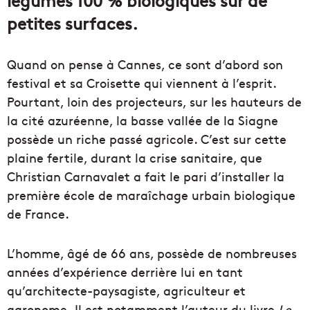
petites surfaces.
Quand on pense à Cannes, ce sont d’abord son
festival et sa Croisette qui viennent à l’esprit.
Pourtant, loin des projecteurs, sur les hauteurs de
la cité azuréenne, la basse vallée de la Siagne
possède un riche passé agricole. C’est sur cette
plaine fertile, durant la crise sanitaire, que
Christian Carnavalet a fait le pari d’installer la
première école de maraîchage urbain biologique
de France.
L’homme, âgé de 66 ans, possède de nombreuses
années d’expérience derrière lui en tant
qu’architecte-paysagiste, agriculteur et
agronome. Il est notamment l’auteur du livre
Le