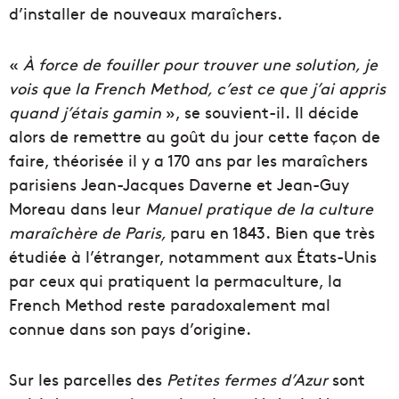
d’installer de nouveaux maraîchers.
«
À force de fouiller pour trouver une solution, je
vois que la French Method, c’est ce que j’ai appris
quand j’étais gamin
», se souvient-il. Il décide
alors de remettre au goût du jour cette façon de
faire, théorisée il y a 170 ans par les maraîchers
parisiens Jean-Jacques Daverne et Jean-Guy
Moreau dans leur
Manuel pratique de la culture
maraîchère de Paris,
paru en 1843. Bien que très
étudiée à l’étranger, notamment aux États-Unis
par ceux qui pratiquent la permaculture, la
French Method reste paradoxalement mal
connue dans son pays d’origine.
Sur les parcelles des
Petites fermes d’Azur
sont