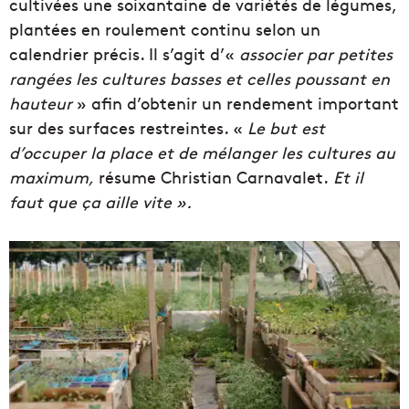
cultivées une soixantaine de variétés de légumes,
plantées en roulement continu selon un
calendrier précis. Il s’agit d’«
associer par petites
rangées les cultures basses et celles poussant en
hauteur
» afin d’obtenir un rendement important
sur des surfaces restreintes. «
Le but est
d’occuper la place et de mélanger les cultures au
maximum
,
résume Christian Carnavalet.
Et il
faut que ça aille vite ».