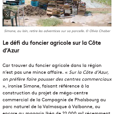
Simone, au loin, retire les adventices sur sa parcelle. © Olivia Chaber
Le défi du foncier agricole sur la Côte
d’Azur
Car trouver du foncier agricole dans la région
n’est pas une mince affaire. «
Sur la Côte d’Azur,
on préfère faire pousser des centres commerciaux
», ironise Simone, faisant référence à la
construction du projet de méga-centre
commercial de la Compagnie de Phalsbourg au
parc naturel de la Valmasque à Valbonne, ou
encore au magasin Ikéa de 22 000 m² récemment