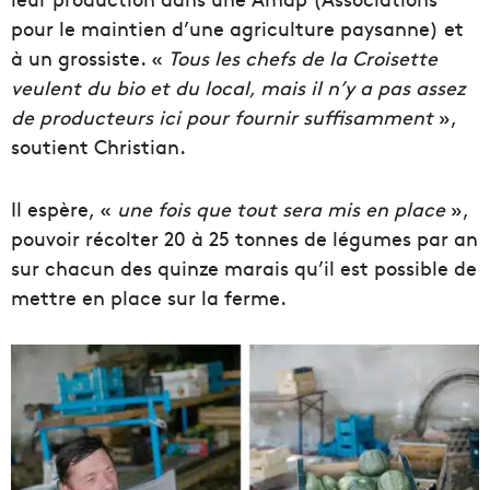
pour le maintien d’une agriculture paysanne) et
à un grossiste. «
Tous les chefs de la Croisette
veulent du bio et du local, mais il n’y a pas assez
de producteurs ici pour fournir suffisamment
»,
soutient Christian.
Il espère, «
une fois que tout sera mis en place
»,
pouvoir récolter 20 à 25 tonnes de légumes par an
sur chacun des quinze marais qu’il est possible de
mettre en place sur la ferme.