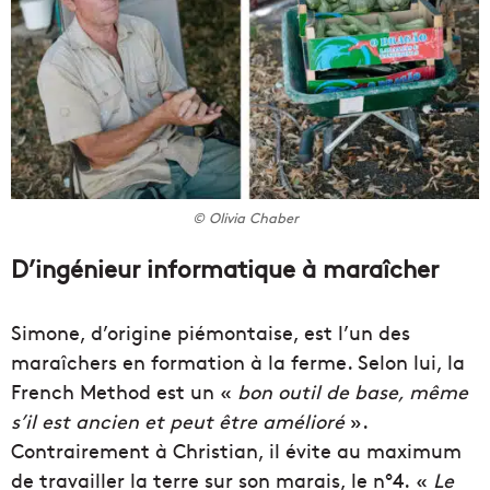
© Olivia Chaber
D’ingénieur informatique à maraîcher
Simone, d’origine piémontaise, est l’un des
maraîchers en formation à la ferme. Selon lui, la
French Method est un «
bon outil de base, même
s’il est ancien et peut être amélioré
».
Contrairement à Christian, il évite au maximum
de travailler la terre sur son marais, le n°4. «
Le