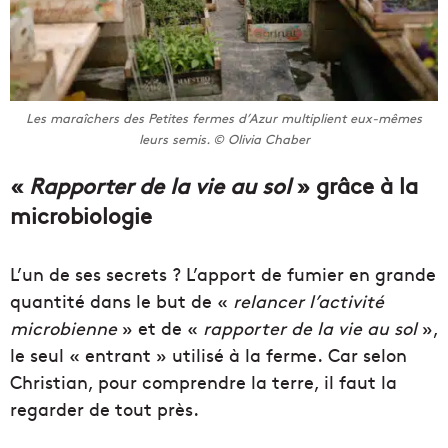
Les maraîchers des Petites fermes d’Azur multiplient eux-mêmes
leurs semis. © Olivia Chaber
«
Rapporter de la vie au sol
» grâce à la
microbiologie
L’un de ses secrets ? L’apport de fumier en grande
quantité dans le but de «
relancer l’activité
microbienne
» et de «
rapporter de la vie au sol
»,
le seul « entrant » utilisé à la ferme. Car selon
Christian, pour comprendre la terre, il faut la
regarder de tout près.