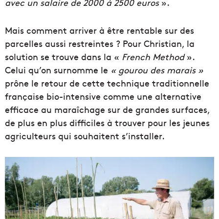
avec un salaire de 2000 à 2500 euros
».
Mais comment arriver à être rentable sur des
parcelles aussi restreintes ? Pour Christian, la
solution se trouve dans la «
French Method
».
Celui qu’on surnomme le
« gourou des marais »
prône le retour de cette technique traditionnelle
française bio-intensive comme une alternative
efficace au maraîchage sur de grandes surfaces,
de plus en plus difficiles à trouver pour les jeunes
agriculteurs qui souhaitent s’installer.