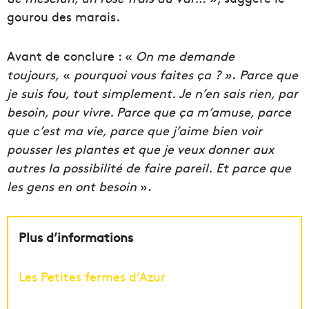
gourou des marais.
Avant de conclure : «
On me demande
toujours,
«
pourquoi vous faites ça ? »
.
Parce que
je suis fou, tout simplement. Je n’en sais rien, par
besoin, pour vivre. Parce que ça m’amuse, parce
que c’est ma vie, parce que j’aime bien voir
pousser les plantes et que je veux donner aux
autres la possibilité de faire pareil. Et parce que
les gens en ont besoin
».
Plus d’informations
Les Petites fermes d’Azur