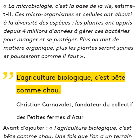
«
La microbiologie, c’est la base de la vie,
estime-
t-il
. Ces micro-organismes et cellules ont abouti
à la diversité des espèces : les plantes ont appris
depuis 4 millions d’années à gérer ces bactéries
pour manger et se protéger. Plus on met de
matière organique, plus les plantes seront saines
et pousseront comme il faut
».
L’agriculture biologique, c’est bête
comme chou.
Christian Carnavalet, fondateur du collectif
des Petites fermes d'Azur
Avant d’ajouter : «
l’agriculture biologique, c’est
bête comme chou.
Une fois que l’on a un terrain