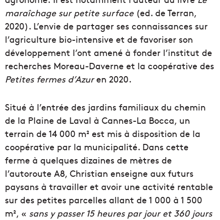
maraîchage sur petite surface
(ed. de Terran,
2020). L’envie de partager ses connaissances sur
l’agriculture bio-intensive et de favoriser son
développement l’ont amené à fonder l’institut de
recherches Moreau-Daverne et la coopérative des
Petites fermes d’Azur
en 2020.
Situé à l’entrée des jardins familiaux du chemin
de la Plaine de Laval à Cannes-La Bocca, un
terrain de 14 000 m² est mis à disposition de la
coopérative par la municipalité. Dans cette
ferme à quelques dizaines de mètres de
l’autoroute A8, Christian enseigne aux futurs
paysans à travailler et avoir une activité rentable
sur des petites parcelles allant de 1 000 à 1 500
m², «
sans y passer 15 heures par jour et 360 jours