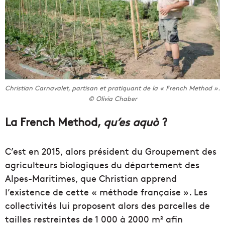
Christian Carnavalet, partisan et pratiquant de la «
French Method
».
© Olivia Chaber
La French Method,
qu’es aquò
?
C’est en 2015, alors président du Groupement des
agriculteurs biologiques du département des
Alpes-Maritimes, que Christian apprend
l’existence de cette « méthode française ». Les
collectivités lui proposent alors des parcelles de
tailles restreintes de 1 000 à 2000 m² afin