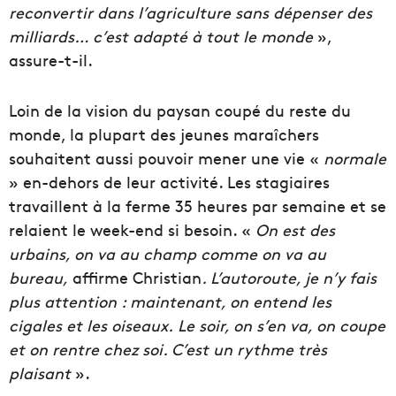
reconvertir dans l’agriculture sans dépenser des
milliards… c’est adapté à tout le monde
»,
assure-t-il.
Loin de la vision du paysan coupé du reste du
monde, la plupart des jeunes maraîchers
souhaitent aussi pouvoir mener une vie «
normale
» en-dehors de leur activité. Les stagiaires
travaillent à la ferme 35 heures par semaine et se
relaient le week-end si besoin. «
On est des
urbains, on va au champ comme on va au
bureau,
affirme Christian
. L’autoroute, je n’y fais
plus attention : maintenant, on entend les
cigales et les oiseaux. Le soir, on s’en va, on coupe
et on rentre chez soi. C’est un rythme très
plaisant
».