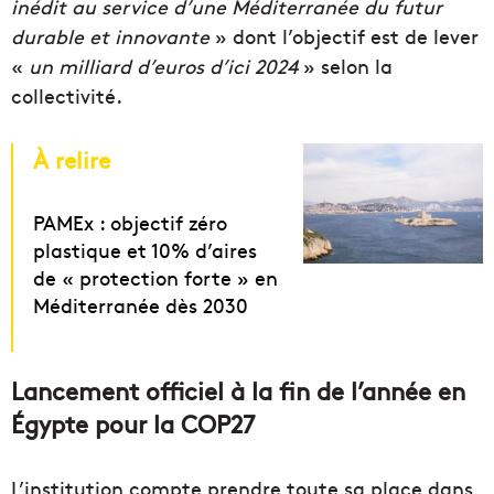
inédit au service d’une Méditerranée du futur
durable et innovante
» dont l’objectif est de lever
«
un milliard d’euros d’ici 2024
» selon la
collectivité.
À relire
PAMEx : objectif zéro
plastique et 10% d’aires
de « protection forte » en
Méditerranée dès 2030
Lancement officiel à la fin de l’année en
Égypte pour la COP27
L’institution compte prendre toute sa place dans