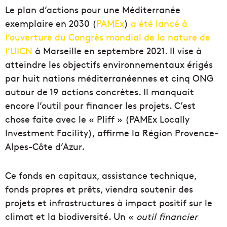
Le plan d’actions pour une Méditerranée
exemplaire en 2030 (
PAMEx
)
a été lancé à
l’ouverture du Congrès mondial de la nature de
l’UICN
à Marseille en septembre 2021. Il vise à
atteindre les objectifs environnementaux érigés
par huit nations méditerranéennes et cinq ONG
autour de 19 actions concrètes. Il manquait
encore l’outil pour financer les projets. C’est
chose faite avec le « Pliff » (PAMEx Locally
Investment Facility), affirme la Région Provence-
Alpes-Côte d’Azur.
Ce fonds en capitaux, assistance technique,
fonds propres et prêts, viendra soutenir des
projets et infrastructures à impact positif sur le
climat et la biodiversité. Un «
outil financier