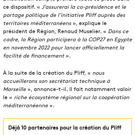
ce dispositif. «
J’assurerai la co-présidence et le
portage politique de l’initiative Pliff auprès des
territoires méditerranéens
», explique le
président de Région, Renaud Muselier. «
Dans ce
cadre, la Région participera à la COP27 en Egypte
en novembre 2022 pour lancer officiellement la
facilité de financement
».
À la suite de la création du Pliff, «
nous
accueillerons son secrétariat technique à
Marseille
», annonce-t-il. Il fait notamment valoir
le «
riche écosystème régional sur la coopération
méditerranéenne
».
Déjà 10 partenaires pour la création du Pliff