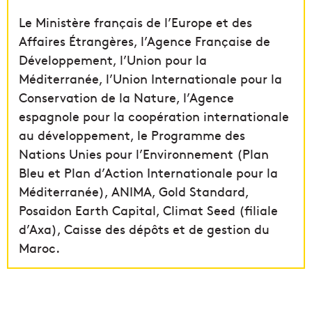
Le Ministère français de l’Europe et des
Affaires Étrangères, l’Agence Française de
Développement, l’Union pour la
Méditerranée, l’Union Internationale pour la
Conservation de la Nature, l’Agence
espagnole pour la coopération internationale
au développement, le Programme des
Nations Unies pour l’Environnement (Plan
Bleu et Plan d’Action Internationale pour la
Méditerranée), ANIMA, Gold Standard,
Posaidon Earth Capital, Climat Seed (filiale
d’Axa), Caisse des dépôts et de gestion du
Maroc.