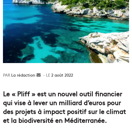
La rédaction
Envoyer
2 août 2022
un
courriel
Le « Pliff » est un nouvel outil financier
qui vise à lever un milliard d’euros pour
des projets à impact positif sur le climat
et la biodiversité en Méditerranée.