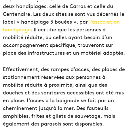
deux handiplages, celle de Carras et celle du
Centenaire. Les deux sites se sont vus décernés le
label « handiplage 3 bouées », par
l’association
handiplage
. Il certifie que les personnes à
mobilité réduite, ou celles ayant besoin d’un
accompagnement spécifique, trouveront sur
place des infrastructures et un matériel adaptés.
Effectivement, des rampes d’accès, des places de
stationnement réservées aux personnes à
mobilité réduite à proximité, ainsi que des
douches et des sanitaires accessibles ont été mis
en place. L’accès à la baignade se fait par un
cheminement jusqu’à la mer. Des fauteuils
amphibies, frites et gilets de sauvetage, mais
également des parasols sont disponibles.