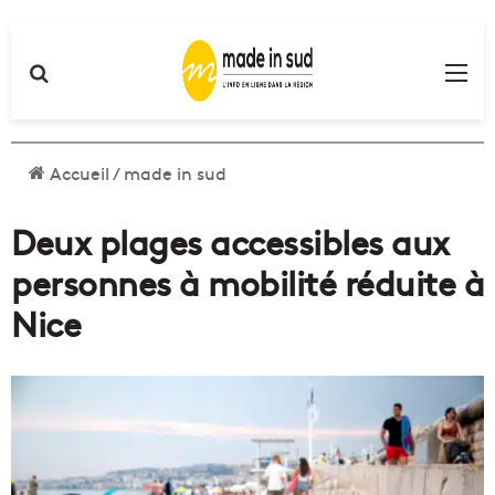
Rechercher
Me
Accueil
/
made in sud
Deux plages accessibles aux
personnes à mobilité réduite à
Nice