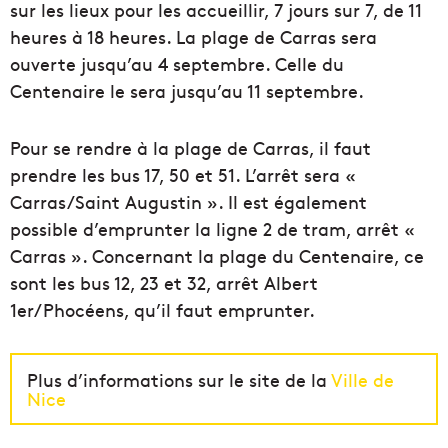
sur les lieux pour les accueillir, 7 jours sur 7, de 11
heures à 18 heures. La plage de Carras sera
ouverte jusqu’au 4 septembre. Celle du
Centenaire le sera jusqu’au 11 septembre.
Pour se rendre à la plage de Carras, il faut
prendre les bus 17, 50 et 51. L’arrêt sera «
Carras/Saint Augustin ». Il est également
possible d’emprunter la ligne 2 de tram, arrêt «
Carras ». Concernant la plage du Centenaire, ce
sont les bus 12, 23 et 32, arrêt Albert
1er/Phocéens, qu’il faut emprunter.
Plus d’informations sur le site de la
Ville de
Nice