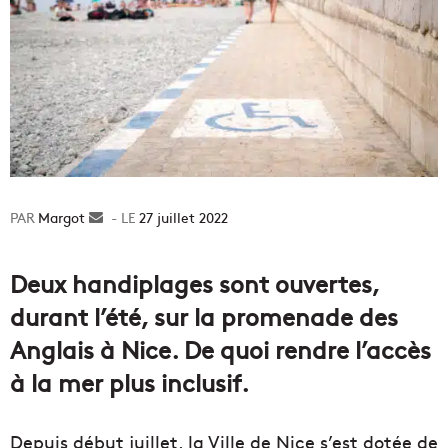
Margot
Envoyer
27 juillet 2022
un
courriel
Deux handiplages sont ouvertes,
durant l’été, sur la promenade des
Anglais à Nice. De quoi rendre l’accès
à la mer plus inclusif.
Depuis début juillet, la Ville de Nice s’est dotée de