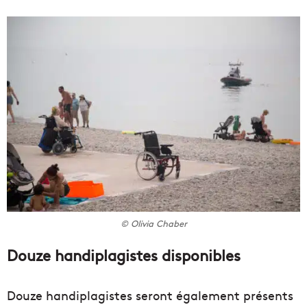
© Olivia Chaber
Douze handiplagistes disponibles
Douze handiplagistes seront également présents