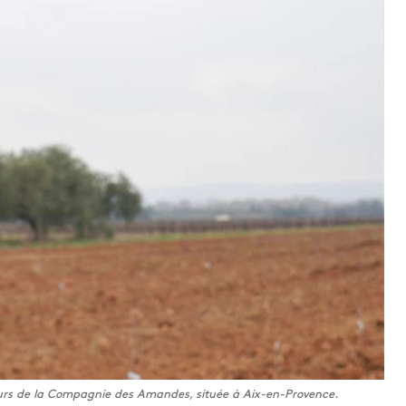
urs de la Compagnie des Amandes, située à Aix-en-Provence.