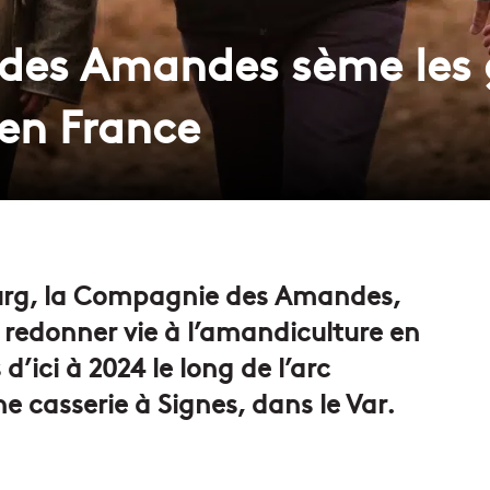
des Amandes sème les 
 en France
rg, la Compagnie des Amandes,
redonner vie à l’amandiculture en
d’ici à 2024 le long de l’arc
e casserie à Signes, dans le Var.