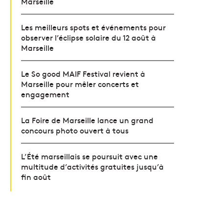
Marseille
Les meilleurs spots et événements pour
observer l’éclipse solaire du 12 août à
Marseille
Le So good MAIF Festival revient à
Marseille pour mêler concerts et
engagement
La Foire de Marseille lance un grand
concours photo ouvert à tous
L’Été marseillais se poursuit avec une
multitude d’activités gratuites jusqu’à
fin août