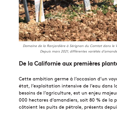
Domaine de la Ranjardière à Sérignan du Comtat dans le 
Depuis mars 2021, différentes variétés d’amande
De la Californie aux premières plan
Cette ambition germe à l’occasion d’un voyag
état, l’exploitation intensive de l’eau dans 
besoins de l’agriculture, est un enjeu majeu
000 hectares d’amandiers, soit 80 % de la
côtoient les puits de pétrole, présents depu