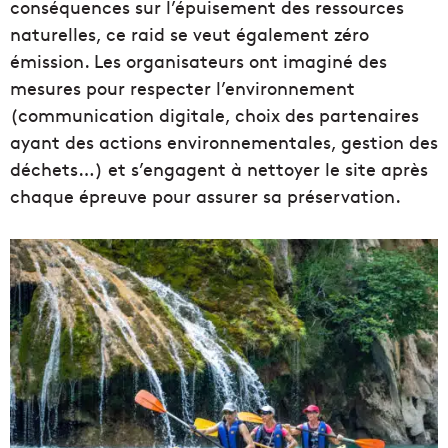
conséquences sur l’épuisement des ressources
naturelles, ce raid se veut également zéro
émission. Les organisateurs ont imaginé des
mesures pour respecter l’environnement
(communication digitale, choix des partenaires
ayant des actions environnementales, gestion des
déchets…) et s’engagent à nettoyer le site après
chaque épreuve pour assurer sa préservation.