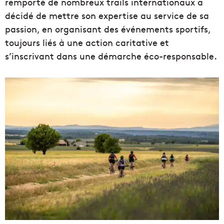
remporté de nombreux trails internationaux a
décidé de mettre son expertise au service de sa
passion, en organisant des événements sportifs,
toujours liés à une action caritative et
s’inscrivant dans une démarche éco-responsable.