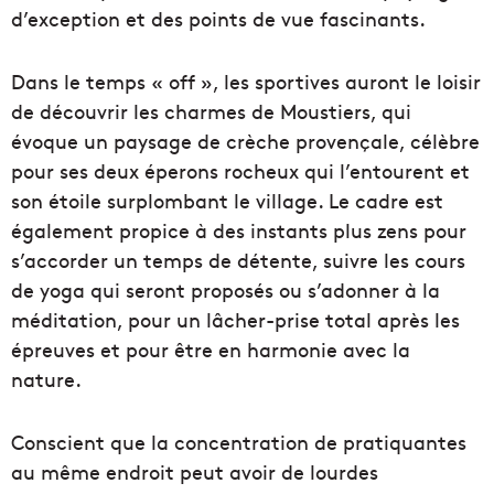
d’exception et des points de vue fascinants.
Dans le temps « off », les sportives auront le loisir
de découvrir les charmes de Moustiers, qui
évoque un paysage de crèche provençale, célèbre
pour ses deux éperons rocheux qui l’entourent et
son étoile surplombant le village. Le cadre est
également propice à des instants plus zens pour
s’accorder un temps de détente, suivre les cours
de yoga qui seront proposés ou s’adonner à la
méditation, pour un lâcher-prise total après les
épreuves et pour être en harmonie avec la
nature.
Conscient que la concentration de pratiquantes
au même endroit peut avoir de lourdes