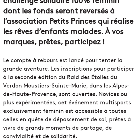
dont les fonds seront reversés à
l’association Petits Princes qui réalise
les rêves d’enfants malades. À vos
marques, prêtes, participez !
Le compte à rebours est lancé pour tenter la
grande aventure. Les inscriptions pour participer
à la seconde édition du Raid des Étoiles du
Verdon Moustiers-Sainte-Marie, dans les Alpes-
de-Haute-Provence, sont ouvertes. Novices ou
plus expérimentées, cet événement multisports
exclusivement féminin est accessible à toutes
celles en quête de dépassement de soi, prêtes à
vivre de grands moments de partage, de
convivialité et de solidarité.