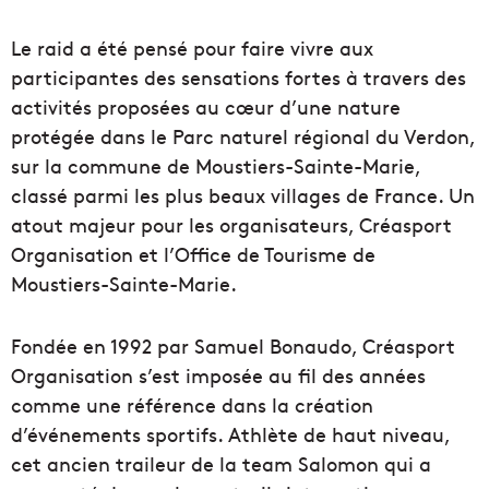
Le raid a été pensé pour faire vivre aux
participantes des sensations fortes à travers des
activités proposées au cœur d’une nature
protégée dans le Parc naturel régional du Verdon,
sur la commune de Moustiers-Sainte-Marie,
classé parmi les plus beaux villages de France. Un
atout majeur pour les organisateurs, Créasport
Organisation et l’Office de Tourisme de
Moustiers-Sainte-Marie.
Fondée en 1992 par Samuel Bonaudo, Créasport
Organisation s’est imposée au fil des années
comme une référence dans la création
d’événements sportifs. Athlète de haut niveau,
cet ancien traileur de la team Salomon qui a