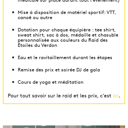
Mise à disposition de matériel sportif: VTT,
canoë ou autre
Dotation pour chaque équipière : tee shirt,
sweat shirt, sac à dos, médaille et chasuble
personnalisée aux couleurs du Raid des
Étoiles du Verdon
Eau et le ravitaillement durant les étapes
Remise des prix et soirée DJ de gala
Cours de yoga et méditation
Pour tout savoir sur le raid et les prix, c’est
ici
.