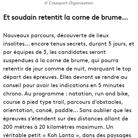
© Creasport Organisation.
Et soudain retentit la corne de brume…
Nouveaux parcours, découverte de lieux
insolites… encore tenus secrets, durant 5 jours, et
par équipes de 3, les candidates seront
suspendues à la corne de brume, qui pourra
retentir de jour comme de nuit, marquant le top
départ des épreuves. Elles devront se rendre au
conseil pour avoir les indications en 5 minutes
chrono. Au programme : natation, run and bike,
course à pied type trail, parcours d’obstacles,
orientation, canoë, paddle… Sans oublier que les
épreuves s’étendent sur des distances allant de
200 mètres à 20 kilomètres maximum. Un
véritable petit « Koh Lanta », dans des paysages