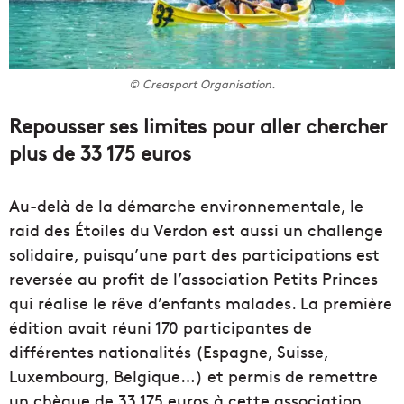
© Creasport Organisation.
Repousser ses limites pour aller chercher
plus de 33 175 euros
Au-delà de la démarche environnementale, le
raid des Étoiles du Verdon est aussi un challenge
solidaire, puisqu’une part des participations est
reversée au profit de l’association Petits Princes
qui réalise le rêve d’enfants malades. La première
édition avait réuni 170 participantes de
différentes nationalités (Espagne, Suisse,
Luxembourg, Belgique…) et permis de remettre
un chèque de 33 175 euros à cette association.