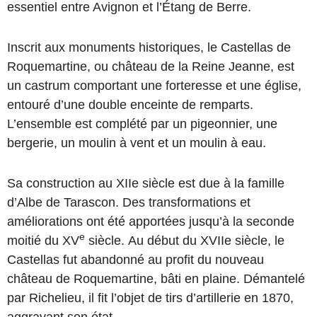
essentiel entre Avignon et l’Étang de Berre.
Inscrit aux monuments historiques, le Castellas de
Roquemartine, ou château de la Reine Jeanne, est
un castrum comportant une forteresse et une église,
entouré d’une double enceinte de remparts.
L’ensemble est complété par un pigeonnier, une
bergerie, un moulin à vent et un moulin à eau.
Sa construction au XIIe siècle est due à la famille
d’Albe de Tarascon. Des transformations et
améliorations ont été apportées jusqu’à la seconde
e
moitié du XV
siècle. Au début du XVIIe siècle, le
Castellas fut abandonné au profit du nouveau
château de Roquemartine, bâti en plaine. Démantelé
par Richelieu, il fit l’objet de tirs d’artillerie en 1870,