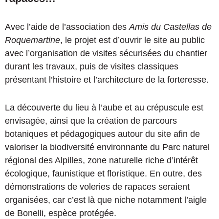
Avec l’aide de l’association des
Amis du Castellas de
Roquemartine
, le projet est d’ouvrir le site au public
avec l’organisation de visites sécurisées du chantier
durant les travaux, puis de visites classiques
présentant l’histoire et l’architecture de la forteresse.
La découverte du lieu à l’aube et au crépuscule est
envisagée, ainsi que la création de parcours
botaniques et pédagogiques autour du site afin de
valoriser la biodiversité environnante du Parc naturel
régional des Alpilles, zone naturelle riche d’intérêt
écologique, faunistique et floristique. En outre, des
démonstrations de voleries de rapaces seraient
organisées, car c’est là que niche notamment l’aigle
de Bonelli, espèce protégée.