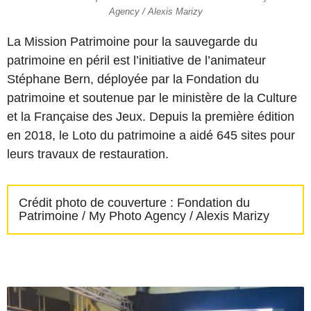
Agency / Alexis Marizy
La Mission Patrimoine pour la sauvegarde du
patrimoine en péril est l’initiative de l’animateur
Stéphane Bern, déployée par la Fondation du
patrimoine et soutenue par le ministère de la Culture
et la Française des Jeux. Depuis la première édition
en 2018, le Loto du patrimoine a aidé 645 sites pour
leurs travaux de restauration.
Crédit photo de couverture : Fondation du
Patrimoine / My Photo Agency / Alexis Marizy
L
'