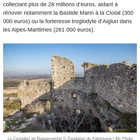
collectant plus de 28 millions d’euros, aidant à
rénover notamment la Bastide Marin à la Ciotat (300
000 euros) ou la forteresse troglodyte d’Aiglun dans
les Alpes-Maritimes (261 000 euros).
Le Castellas de Roquemartine © Fondation du Patrimoine / My Photo