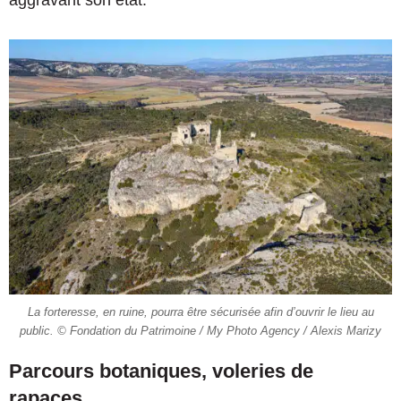
aggravant son état.
La forteresse, en ruine, pourra être sécurisée afin d’ouvrir le lieu au
public. © Fondation du Patrimoine / My Photo Agency / Alexis Marizy
Parcours botaniques, voleries de
rapaces…