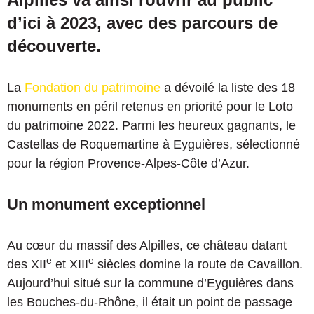
d’ici à 2023, avec des parcours de
découverte.
La
Fondation du patrimoine
a dévoilé la liste des 18
monuments en péril retenus en priorité pour le Loto
du patrimoine 2022. Parmi les heureux gagnants, le
Castellas de Roquemartine à Eyguières, sélectionné
pour la région Provence-Alpes-Côte d’Azur.
Un monument exceptionnel
Au cœur du massif des Alpilles, ce château datant
e
e
des XII
et XIII
siècles domine la route de Cavaillon.
Aujourd’hui situé sur la commune d’Eyguières dans
les Bouches-du-Rhône, il était un point de passage