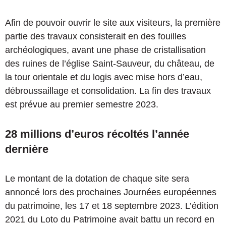
Afin de pouvoir ouvrir le site aux visiteurs, la première
partie des travaux consisterait en des fouilles
archéologiques, avant une phase de cristallisation
des ruines de l’église Saint-Sauveur, du château, de
la tour orientale et du logis avec mise hors d’eau,
débroussaillage et consolidation. La fin des travaux
est prévue au premier semestre 2023.
28 millions d’euros récoltés l’année
dernière
Le montant de la dotation de chaque site sera
annoncé lors des prochaines Journées européennes
du patrimoine, les 17 et 18 septembre 2023. L’édition
2021 du Loto du Patrimoine avait battu un record en