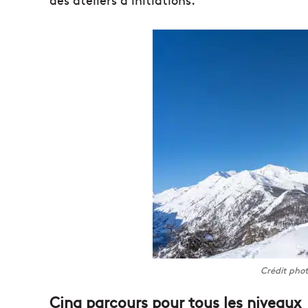
Crédit phot
Cinq parcours pour tous les niveaux