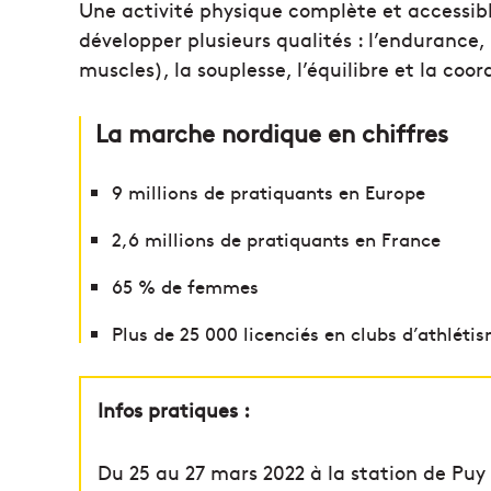
Une activité physique complète et accessib
développer plusieurs qualités : l’endurance, 
muscles), la souplesse, l’équilibre et la coor
La marche nordique en chiffres
9 millions de pratiquants en Europe
2,6 millions de pratiquants en France
65 % de femmes
Plus de 25 000 licenciés en clubs d’athléti
Infos pratiques :
Du 25 au 27 mars 2022 à la station de Puy