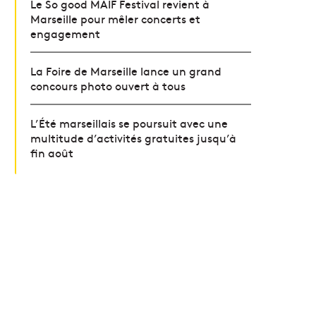
Le So good MAIF Festival revient à
Marseille pour mêler concerts et
engagement
La Foire de Marseille lance un grand
concours photo ouvert à tous
L’Été marseillais se poursuit avec une
multitude d’activités gratuites jusqu’à
fin août