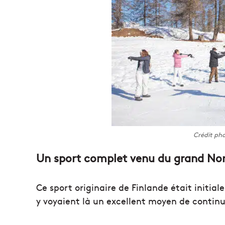
Crédit pho
Un sport complet venu du grand No
Ce sport originaire de Finlande était initial
y voyaient là un excellent moyen de continu