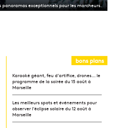
es panoramas exceptionnels pour les marcheurs.
bons plans
Karaoké géant, feu d’artifice, drones… le
programme de la soirée du 15 août à
Marseille
Les meilleurs spots et événements pour
observer l’éclipse solaire du 12 août à
Marseille