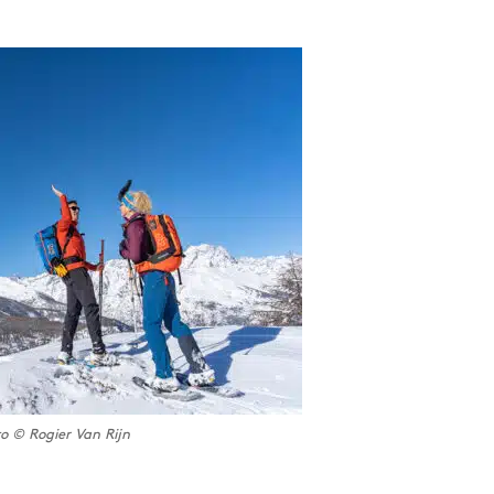
o © Rogier Van Rijn