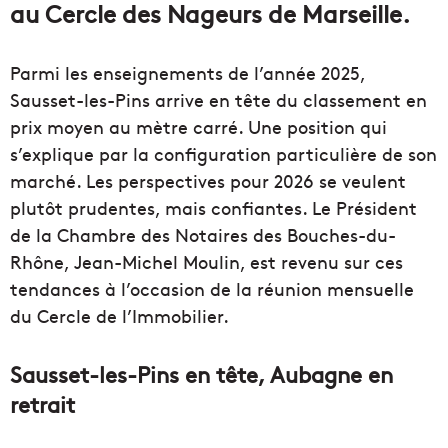
au Cercle des Nageurs de Marseille.
Parmi les enseignements de l’année 2025,
Sausset-les-Pins arrive en tête du classement en
prix moyen au mètre carré. Une position qui
s’explique par la configuration particulière de son
marché. Les perspectives pour 2026 se veulent
plutôt prudentes, mais confiantes. Le Président
de la Chambre des Notaires des Bouches-du-
Rhône, Jean-Michel Moulin, est revenu sur ces
tendances à l’occasion de la réunion mensuelle
du Cercle de l’Immobilier.
Sausset-les-Pins en tête, Aubagne en
retrait