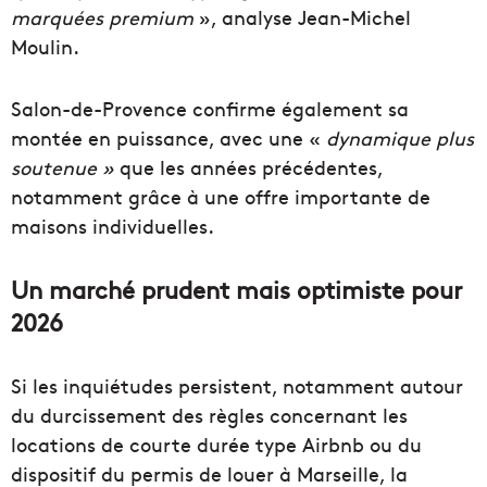
marquées premium
», analyse Jean-Michel
Moulin.
Salon-de-Provence confirme également sa
montée en puissance, avec une «
dynamique plus
soutenue »
que les années précédentes,
notamment grâce à une offre importante de
maisons individuelles.
Un marché prudent mais optimiste pour
2026
Si les inquiétudes persistent, notamment autour
du durcissement des règles concernant les
locations de courte durée type Airbnb ou du
dispositif du permis de louer à Marseille, la