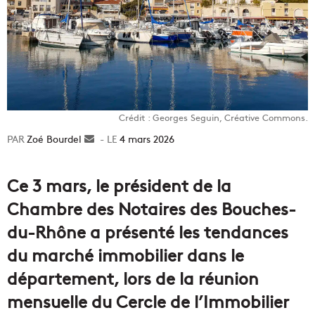
Crédit : Georges Seguin, Créative Commons.
Zoé Bourdel
Envoyer
4 mars 2026
un
courriel
Ce 3 mars, le président de la
Chambre des Notaires des Bouches-
du-Rhône a présenté les tendances
du marché immobilier dans le
département, lors de la réunion
mensuelle du Cercle de l’Immobilier