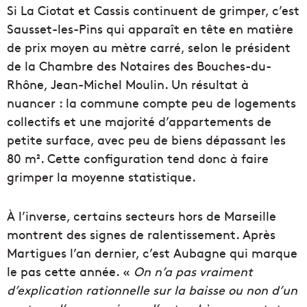
Si La Ciotat et Cassis continuent de grimper, c’est
Sausset-les-Pins qui apparaît en tête en matière
de prix moyen au mètre carré, selon le président
de la Chambre des Notaires des Bouches-du-
Rhône, Jean-Michel Moulin. Un résultat à
nuancer : la commune compte peu de logements
collectifs et une majorité d’appartements de
petite surface, avec peu de biens dépassant les
80 m². Cette configuration tend donc à faire
grimper la moyenne statistique.
À l’inverse, certains secteurs hors de Marseille
montrent des signes de ralentissement. Après
Martigues l’an dernier, c’est Aubagne qui marque
le pas cette année. «
On n’a pas vraiment
d’explication rationnelle sur la baisse ou non d’un