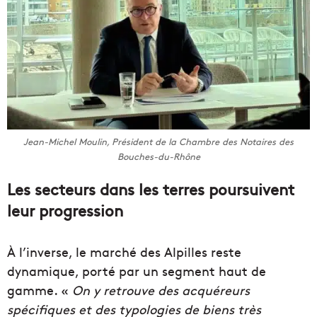
Jean-Michel Moulin, Président de la Chambre des Notaires des
Bouches-du-Rhône
Les secteurs dans les terres poursuivent
leur progression
À l’inverse, le marché des Alpilles reste
dynamique, porté par un segment haut de
gamme. «
On y retrouve des acquéreurs
spécifiques et des typologies de biens très