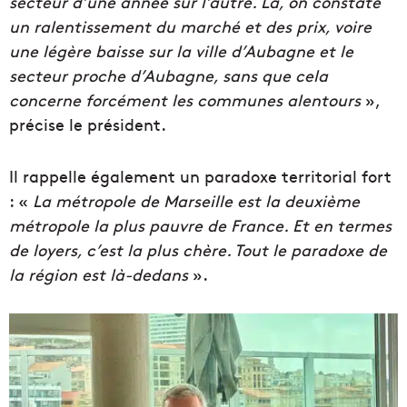
secteur d’une année sur l’autre. Là, on constate
un ralentissement du marché et des prix, voire
une légère baisse sur la ville d’Aubagne et le
secteur proche d’Aubagne, sans que cela
concerne forcément les communes alentours
»,
précise le président.
Il rappelle également un paradoxe territorial fort
: «
La métropole de Marseille est la deuxième
métropole la plus pauvre de France. Et en termes
de loyers, c’est la plus chère. Tout le paradoxe de
la région est là-dedans
».