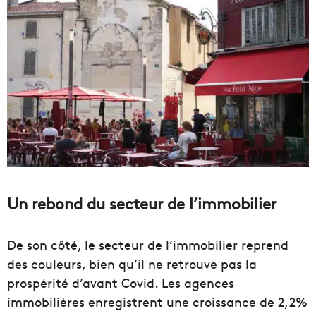
Un rebond du secteur de l’immobilier
De son côté, le secteur de l’immobilier reprend
des couleurs, bien qu’il ne retrouve pas la
prospérité d’avant Covid. Les agences
immobilières enregistrent une croissance de 2,2%