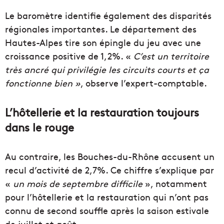
Le baromètre identifie également des disparités
régionales importantes. Le département des
Hautes-Alpes tire son épingle du jeu avec une
croissance positive de 1,2%. «
C’est un territoire
très ancré qui privilégie les circuits courts et ça
fonctionne bien »
, observe l’expert-comptable.
L’hôtellerie et la restauration toujours
dans le rouge
Au contraire, les Bouches-du-Rhône accusent un
recul d’activité de 2,7%. Ce chiffre s’explique par
«
un mois de septembre difficile
», notamment
pour l’hôtellerie et la restauration qui n’ont pas
connu de second souffle après la saison estivale
de juillet et août.