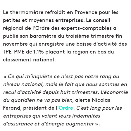
Le thermomètre refroidit en Provence pour les
petites et moyennes entreprises. Le conseil
régional de l’Ordre des experts-comptables a
publié son baromètre du troisième trimestre fin
novembre qui enregistre une baisse d’activité des
TPE-PME de 1,1% plaçant la région en bas du
classement national.
« Ce qui m’inquiète ce n’est pas notre rang au
niveau national, mais le fait que nous sommes en
recul d’activité depuis huit trimestres. L’économie
du quotidien ne va pas bien
, alerte Nicolas
Férand, président de l’
Ordre
.
C’est long pour les
entreprises qui voient leurs indemnités
d’assurance et d’énergie augmenter
».