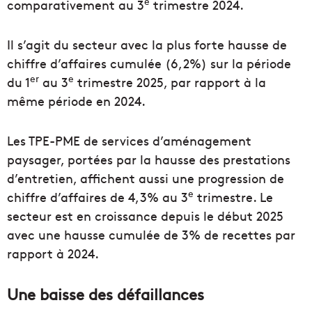
e
comparativement au 3
trimestre 2024.
Il s’agit du secteur avec la plus forte hausse de
chiffre d’affaires cumulée (6,2%) sur la période
er
e
du 1
au 3
trimestre 2025, par rapport à la
même période en 2024.
Les TPE-PME de services d’aménagement
paysager, portées par la hausse des prestations
d’entretien, affichent aussi une progression de
e
chiffre d’affaires de 4,3% au 3
trimestre. Le
secteur est en croissance depuis le début 2025
avec une hausse cumulée de 3% de recettes par
rapport à 2024.
Une baisse des défaillances