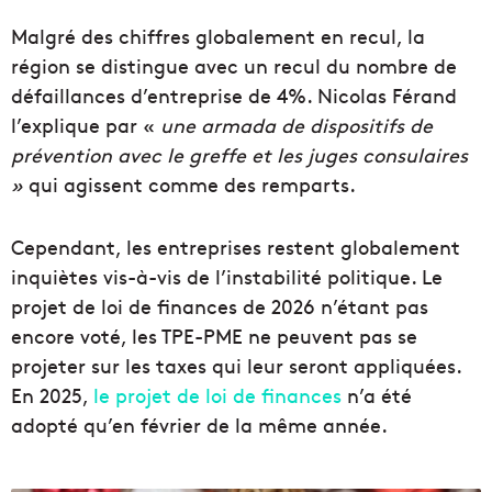
Malgré des chiffres globalement en recul, la
région se distingue avec un recul du nombre de
défaillances d’entreprise de 4%. Nicolas Férand
l’explique par «
une armada de dispositifs de
prévention avec le greffe et les juges consulaires
»
qui agissent comme des remparts.
Cependant, les entreprises restent globalement
inquiètes vis-à-vis de l’instabilité politique. Le
projet de loi de finances de 2026 n’étant pas
encore voté, les TPE-PME ne peuvent pas se
projeter sur les taxes qui leur seront appliquées.
En 2025,
le projet de loi de finances
n’a été
adopté qu’en février de la même année.