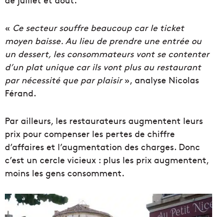
«
Ce secteur souffre beaucoup car le ticket
moyen baisse. Au lieu de prendre une entrée ou
un dessert, les consommateurs vont se contenter
d’un plat unique car ils vont plus au restaurant
par nécessité que par plaisir
», analyse Nicolas
Férand.
Par ailleurs, les restaurateurs augmentent leurs
prix pour compenser les pertes de chiffre
d’affaires et l’augmentation des charges. Donc
c’est un cercle vicieux : plus les prix augmentent,
moins les gens consomment.