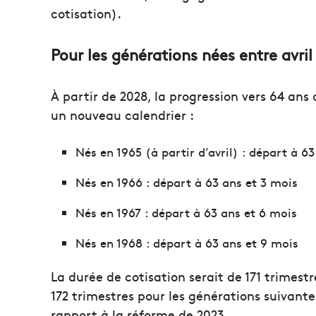
cotisation).
Pour les générations nées entre avril
À partir de 2028, la progression vers 64 ans
un nouveau calendrier :
Nés en 1965 (à partir d’avril) : départ à 63
Nés en 1966 : départ à 63 ans et 3 mois
Nés en 1967 : départ à 63 ans et 6 mois
Nés en 1968 : départ à 63 ans et 9 mois
La durée de cotisation serait de 171 trimestr
172 trimestres pour les générations suivante
rapport à la réforme de 2023.