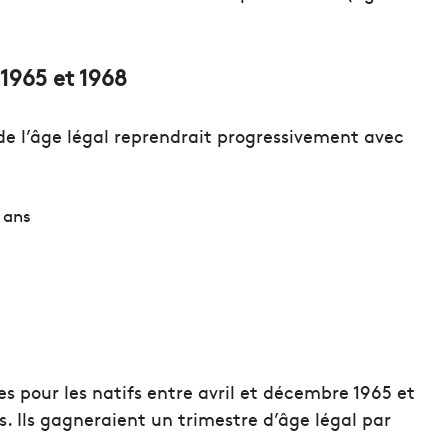
 1965 et 1968
 de l’âge légal reprendrait progressivement avec
 ans
es pour les natifs entre avril et décembre 1965 et
s. Ils gagneraient un trimestre d’âge légal par