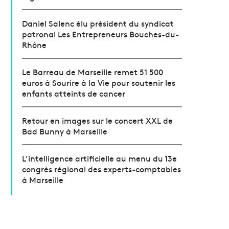
Daniel Salenc élu président du syndicat
patronal Les Entrepreneurs Bouches-du-
Rhône
Le Barreau de Marseille remet 51 500
euros à Sourire à la Vie pour soutenir les
enfants atteints de cancer
Retour en images sur le concert XXL de
Bad Bunny à Marseille
L’intelligence artificielle au menu du 13e
congrès régional des experts-comptables
à Marseille