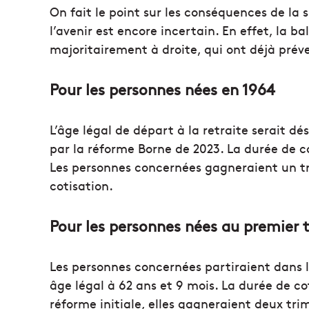
On fait le point sur les conséquences de la 
l’avenir est encore incertain. En effet, la 
majoritairement à droite, qui ont déjà prév
Pour les personnes nées en 1964
L’âge légal de départ à la retraite serait d
par la réforme Borne de 2023. La durée de co
Les personnes concernées gagneraient un trim
cotisation.
Pour les personnes nées au premier 
Les personnes concernées partiraient dans 
âge légal à 62 ans et 9 mois. La durée de cot
réforme initiale, elles gagneraient deux tr