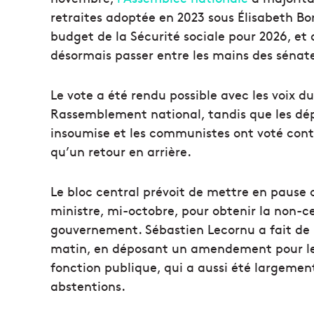
retraites adoptée en 2023 sous Élisabeth Bo
budget de la Sécurité sociale pour 2026, et 
désormais passer entre les mains des sénat
Le vote a été rendu possible avec les voix du
Rassemblement national, tandis que les dé
insoumise et les communistes ont voté cont
qu’un retour en arrière.
Le bloc central prévoit de mettre en pause 
ministre, mi-octobre, pour obtenir la non-ce
gouvernement. Sébastien Lecornu a fait de 
matin, en déposant un amendement pour les 
fonction publique, qui a aussi été largement
abstentions.