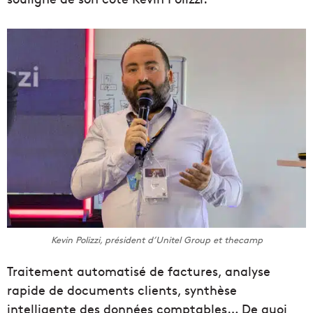
Kevin Polizzi, président d’Unitel Group et thecamp
Traitement automatisé de factures, analyse
rapide de documents clients, synthèse
intelligente des données comptables… De quoi