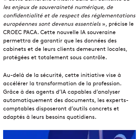
les enjeux de souveraineté numérique, de
confidentialité et de respect des réglementations
européennes sont devenus essentiels
», précise le
CROEC PACA. Cette nouvelle IA souveraine
permettra de garantir que les données des
cabinets et de leurs clients demeurent locales,
protégées et totalement sous contrôle.
Au-delà de la sécurité, cette initiative vise à
accélérer la transformation de la profession.
Grâce à des agents d’IA capables d’analyser
automatiquement des documents, les experts-
comptables disposeront d’outils concrets et
adaptés à leurs besoins quotidiens.