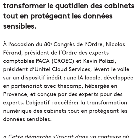
transformer le quotidien des cabinets
tout en protégeant les données
sensibles.
À l’occasion du 80ᵉ Congrès de l’Ordre, Nicolas
Férand, président de l’Ordre des experts-
comptables PACA (CROEC) et Kevin Polizzi,
président d’Unitel Cloud Services, lèvent le voile
sur un dispositif inédit : une IA locale, développée
en partenariat avec thecamp, hébergée en
Provence, et conçue par des experts pour des
experts. L’objectif : accélérer la transformation
numérique des cabinets tout en protégeant les
données sensibles.
«
Cette démarche s’inscrit dans un contexte où