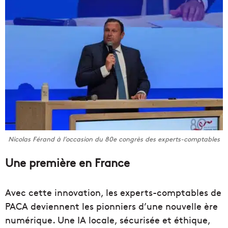
Nicolas Férand à l’occasion du 80e congrès des experts-comptables
Une première en France
Avec cette innovation, les experts-comptables de
PACA deviennent les pionniers d’une nouvelle ère
numérique. Une IA locale, sécurisée et éthique,