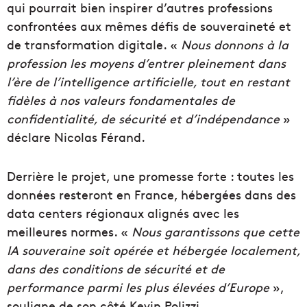
qui pourrait bien inspirer d’autres professions
confrontées aux mêmes défis de souveraineté et
de transformation digitale. «
Nous donnons à la
profession les moyens d’entrer pleinement dans
l’ère de l’intelligence artificielle, tout en restant
fidèles à nos valeurs fondamentales de
confidentialité, de sécurité et d’indépendance
»
déclare Nicolas Férand.
Derrière le projet, une promesse forte : toutes les
données resteront en France, hébergées dans des
data centers régionaux alignés avec les
meilleures normes. «
Nous garantissons que cette
IA souveraine soit opérée et hébergée localement,
dans des conditions de sécurité et de
performance parmi les plus élevées d’Europe
»,
souligne de son côté Kevin Polizzi.