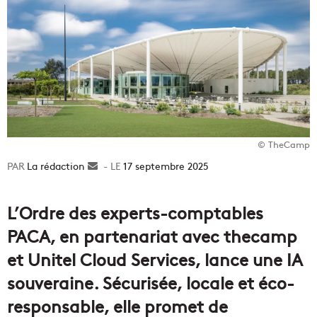
© TheCamp
La rédaction
Envoyer
17 septembre 2025
un
courriel
L’Ordre des experts-comptables
PACA, en partenariat avec thecamp
et Unitel Cloud Services, lance une IA
souveraine. Sécurisée, locale et éco-
responsable, elle promet de