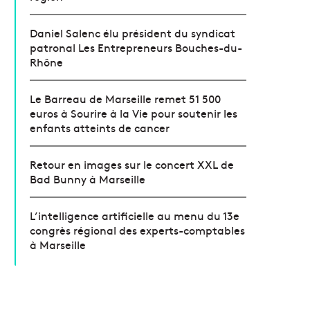
Daniel Salenc élu président du syndicat
patronal Les Entrepreneurs Bouches-du-
Rhône
Le Barreau de Marseille remet 51 500
euros à Sourire à la Vie pour soutenir les
enfants atteints de cancer
Retour en images sur le concert XXL de
Bad Bunny à Marseille
L’intelligence artificielle au menu du 13e
congrès régional des experts-comptables
à Marseille