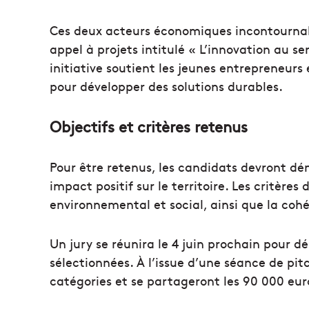
Ces deux acteurs économiques incontournabl
appel à projets intitulé « L’innovation au se
initiative soutient les jeunes entrepreneurs
pour développer des solutions durables.
Objectifs et critères retenus
Pour être retenus, les candidats devront dé
impact positif sur le territoire. Les critères
environnemental et social, ainsi que la cohé
Un jury se réunira le 4 juin prochain pour dé
sélectionnées. À l’issue d’une séance de pitc
catégories et se partageront les 90 000 euro