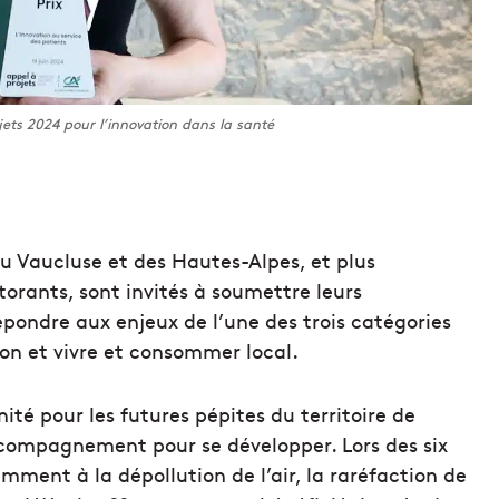
jets 2024 pour l’innovation dans la santé
 Vaucluse et des Hautes-Alpes, et plus
torants, sont invités à soumettre leurs
répondre aux enjeux de l’une des trois catégories
ion et vivre et consommer local.
ité pour les futures pépites du territoire de
ccompagnement pour se développer. Lors des six
mment à la dépollution de l’air, la raréfaction de