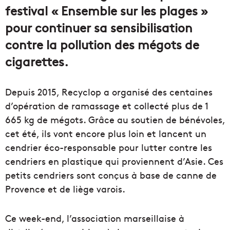
festival « Ensemble sur les plages »
pour continuer sa sensibilisation
contre la pollution des mégots de
cigarettes.
Depuis 2015, Recyclop a organisé des centaines
d’opération de ramassage et collecté plus de 1
665 kg de mégots. Grâce au soutien de bénévoles,
cet été, ils vont encore plus loin et lancent un
cendrier éco-responsable pour lutter contre les
cendriers en plastique qui proviennent d’Asie. Ces
petits cendriers sont conçus à base de canne de
Provence et de liège varois.
Ce week-end, l’association marseillaise à