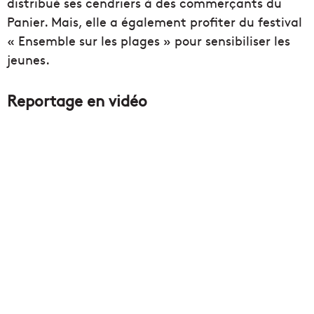
distribué ses cendriers à des commerçants du
Panier. Mais, elle a également profiter du festival
« Ensemble sur les plages » pour sensibiliser les
jeunes.
Reportage en vidéo