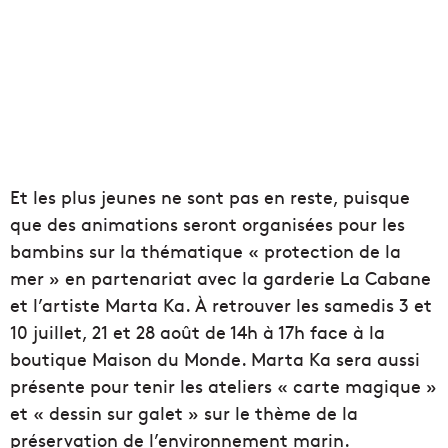
Et les plus jeunes ne sont pas en reste, puisque
que des animations seront organisées pour les
bambins sur la thématique « protection de la
mer » en partenariat avec la garderie La Cabane
et l’artiste Marta Ka. À retrouver les samedis 3 et
10 juillet, 21 et 28 août de 14h à 17h face à la
boutique Maison du Monde. Marta Ka sera aussi
présente pour tenir les ateliers « carte magique »
et « dessin sur galet » sur le thème de la
préservation de l’environnement marin.