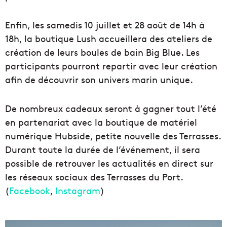
Enfin, les samedis 10 juillet et 28 août de 14h à
18h, la boutique Lush accueillera des ateliers de
création de leurs boules de bain Big Blue. Les
participants pourront repartir avec leur création
afin de découvrir son univers marin unique.
De nombreux cadeaux seront à gagner tout l’été
en partenariat avec la boutique de matériel
numérique Hubside, petite nouvelle des Terrasses.
Durant toute la durée de l’événement, il sera
possible de retrouver les actualités en direct sur
les réseaux sociaux des Terrasses du Port.
(
Facebook
,
Instagram
)
L