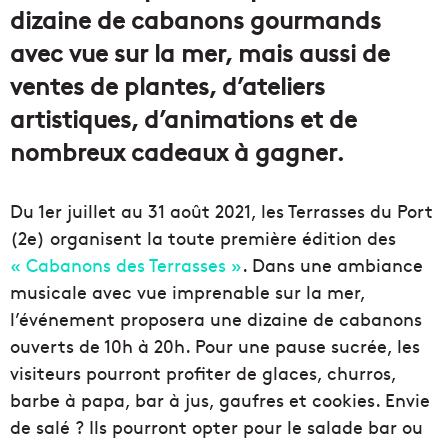
dizaine de cabanons gourmands
avec vue sur la mer, mais aussi de
ventes de plantes, d’ateliers
artistiques, d’animations et de
nombreux cadeaux à gagner.
Du 1er juillet au 31 août 2021, les Terrasses du Port
(2e) organisent la toute première édition des
« Cabanons des Terrasses »
. Dans une ambiance
musicale avec vue imprenable sur la mer,
l’événement proposera une dizaine de cabanons
ouverts de 10h à 20h. Pour une pause sucrée, les
visiteurs pourront profiter de glaces, churros,
barbe à papa, bar à jus, gaufres et cookies. Envie
de salé ? Ils pourront opter pour le salade bar ou