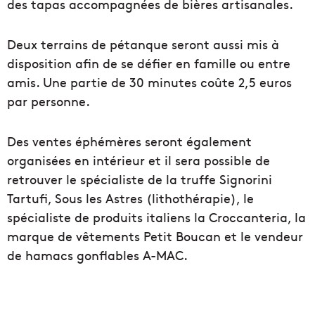
des tapas accompagnées de bières artisanales.
Deux terrains de pétanque seront aussi mis à
disposition afin de se défier en famille ou entre
amis. Une partie de 30 minutes coûte 2,5 euros
par personne.
Des ventes éphémères seront également
organisées en intérieur et il sera possible de
retrouver le spécialiste de la truffe Signorini
Tartufi, Sous les Astres (lithothérapie), le
spécialiste de produits italiens la Croccanteria, la
marque de vêtements Petit Boucan et le vendeur
de hamacs gonflables A-MAC.