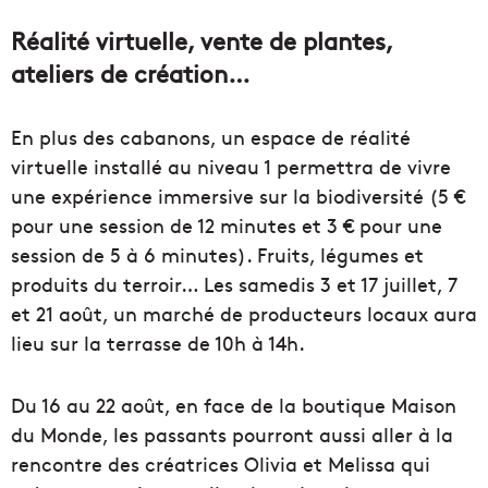
Réalité virtuelle, vente de plantes,
ateliers de création…
En plus des cabanons, un espace de réalité
virtuelle installé au niveau 1 permettra de vivre
une expérience immersive sur la biodiversité (5 €
pour une session de 12 minutes et 3 € pour une
session de 5 à 6 minutes). Fruits, légumes et
produits du terroir… Les samedis 3 et 17 juillet, 7
et 21 août, un marché de producteurs locaux aura
lieu sur la terrasse de 10h à 14h.
Du 16 au 22 août, en face de la boutique Maison
du Monde, les passants pourront aussi aller à la
rencontre des créatrices Olivia et Melissa qui