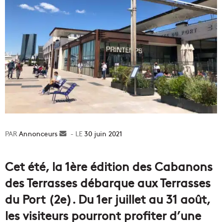
Annonceurs
Envoyer
30 juin 2021
un
courriel
Cet été, la 1ère édition des Cabanons
des Terrasses débarque aux Terrasses
du Port (2e). Du 1er juillet au 31 août,
les visiteurs pourront profiter d’une