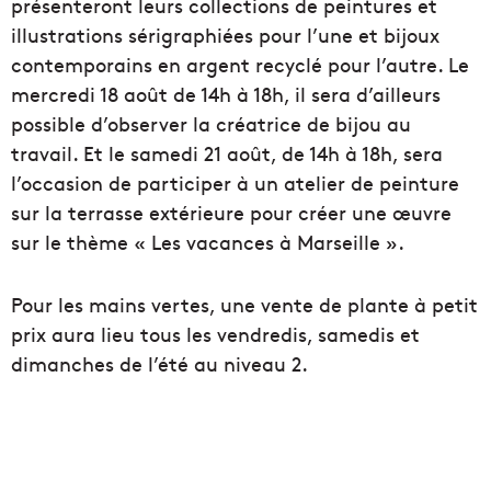
présenteront leurs collections de peintures et
illustrations sérigraphiées pour l’une et bijoux
contemporains en argent recyclé pour l’autre. Le
mercredi 18 août de 14h à 18h, il sera d’ailleurs
possible d’observer la créatrice de bijou au
travail. Et le samedi 21 août, de 14h à 18h, sera
l’occasion de participer à un atelier de peinture
sur la terrasse extérieure pour créer une œuvre
sur le thème « Les vacances à Marseille ».
Pour les mains vertes, une vente de plante à petit
prix aura lieu tous les vendredis, samedis et
dimanches de l’été au niveau 2.